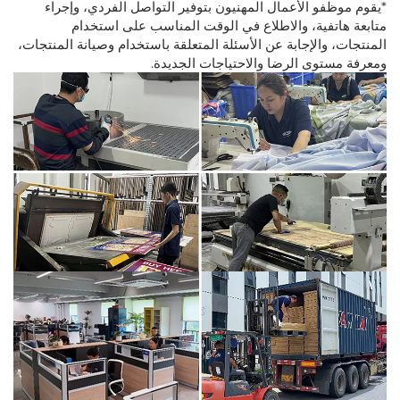
*يقوم موظفو الأعمال المهنيون بتوفير التواصل الفردي، وإجراء
متابعة هاتفية، والاطلاع في الوقت المناسب على استخدام
المنتجات، والإجابة عن الأسئلة المتعلقة باستخدام وصيانة المنتجات،
ومعرفة مستوى الرضا والاحتياجات الجديدة.