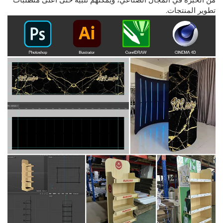
تطوير المنتجات.