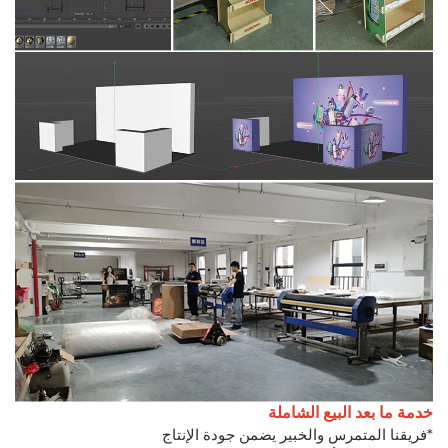
خدمة ما بعد البيع الشاملة
*فريقنا المتمرس والخبير يضمن جودة الإنتاج