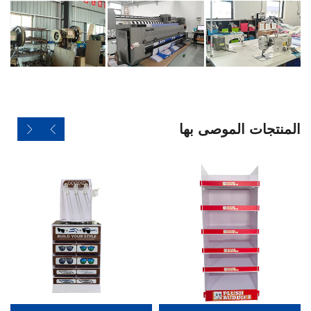
المنتجات الموصى بها