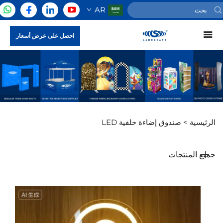
AR
احصل على عرض أسعار
الرئيسية >
صندوق إضاءة خلفية LED
جميع المنتجات