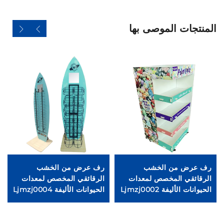
المنتجات الموصى بها
رف عرض من الخشب
رف عرض من الخشب
ر
الرقائقي المخصص لمعدات
الرقائقي المخصص لمعدات
ا
الحيوانات الأليفة Ljmzj0002
الحيوانات الأليفة Ljmzj0004