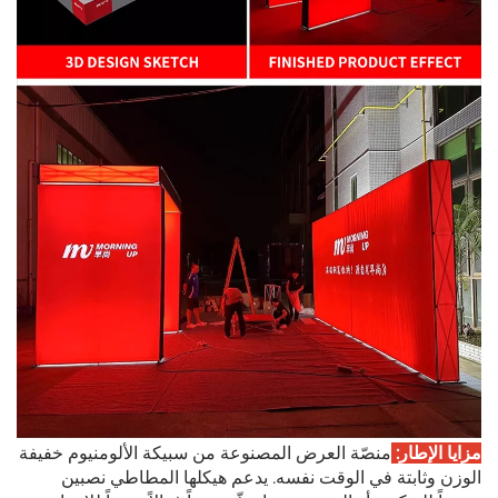
مزايا الإطار:
منصّة العرض المصنوعة من سبيكة الألومنيوم خفيفة
الوزن وثابتة في الوقت نفسه. يدعم هيكلها المطاطي نصبين