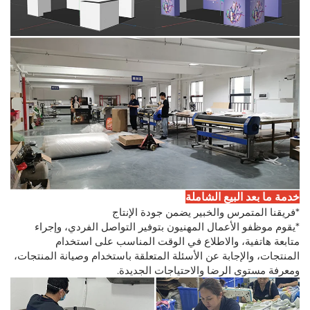
خدمة ما بعد البيع الشاملة
*فريقنا المتمرس والخبير يضمن جودة الإنتاج
*يقوم موظفو الأعمال المهنيون بتوفير التواصل الفردي، وإجراء
متابعة هاتفية، والاطلاع في الوقت المناسب على استخدام
المنتجات، والإجابة عن الأسئلة المتعلقة باستخدام وصيانة المنتجات،
ومعرفة مستوى الرضا والاحتياجات الجديدة.