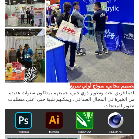
تصميم مجاني، نموذج أولي سريع
لدينا فريق بحث وتطوير ذوي خبرة. جميعهم يمتلكون سنوات عديدة
من الخبرة في المجال الصناعي، ويمكنهم تلبية حتى أعلى متطلبات
تطوير المنتجات.