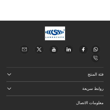
فئة المنتج
روابط سريعة
معلومات الاتصال