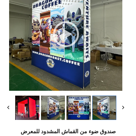
صندوق ضوء من القماش المشدود للمعرض