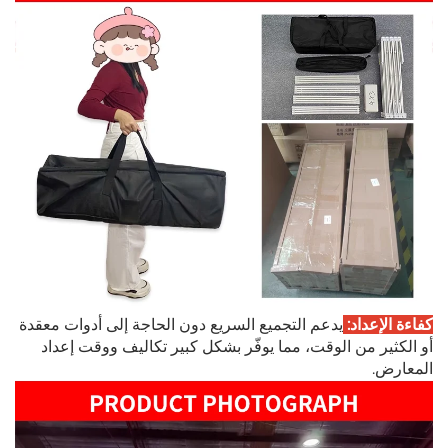
كفاءة الإعداد:
يدعم التجميع السريع دون الحاجة إلى أدوات معقدة
أو الكثير من الوقت، مما يوفّر بشكل كبير تكاليف ووقت إعداد
المعارض.