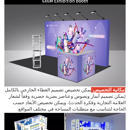
إمكانية التخصيص:
يمكن تخصيص تصميم الغطاء الخارجي بالكامل
(يمكن تصميم أنماز ونصوص وعناصر بصرية حصرية وفقاً لشعار
العلامة التجارية وفكرة الحدث)، ويمكن تخصيص الأبعاد حسب
الحاجة لتتناسب مع متطلبات المساحة في مختلف المواقع.