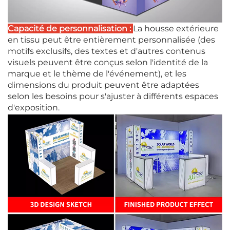
Capacité de personnalisation :
La housse extérieure
en tissu peut être entièrement personnalisée (des
motifs exclusifs, des textes et d'autres contenus
visuels peuvent être conçus selon l'identité de la
marque et le thème de l'événement), et les
dimensions du produit peuvent être adaptées
selon les besoins pour s'ajuster à différents espaces
d'exposition.