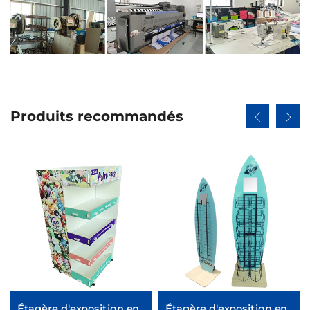
Produits recommandés
Étagère d'exposition en
Étagère d'exposition en