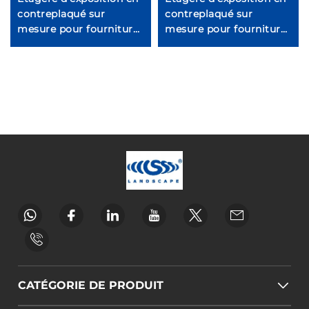
contreplaqué sur
contreplaqué sur
mesure pour fournitures
mesure pour fournitures
animales Ljmzj0002
animales Ljmzj0004
CATÉGORIE DE PRODUIT