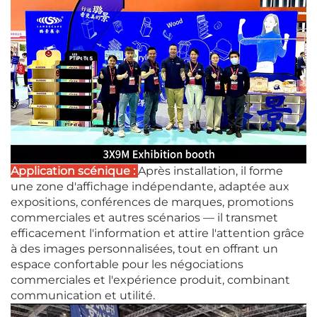
Application scénique :
Après installation, il forme
une zone d'affichage indépendante, adaptée aux
expositions, conférences de marques, promotions
commerciales et autres scénarios — il transmet
efficacement l'information et attire l'attention grâce
à des images personnalisées, tout en offrant un
espace confortable pour les négociations
commerciales et l'expérience produit, combinant
communication et utilité.