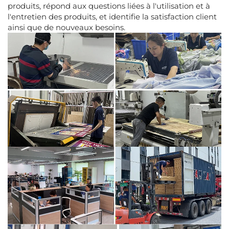
produits, répond aux questions liées à l'utilisation et à
l'entretien des produits, et identifie la satisfaction client
ainsi que de nouveaux besoins.