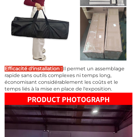
Efficacité d'installation :
Il permet un assemblage
rapide sans outils complexes ni temps long,
économisant considérablement les coûts et le
temps liés à la mise en place de l'exposition.