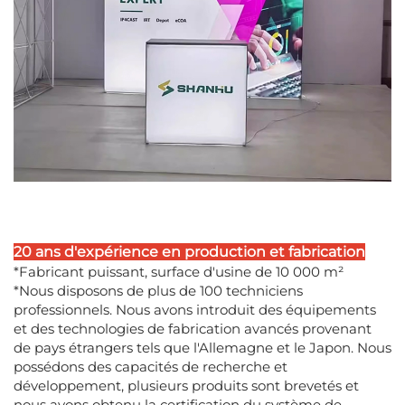
20 ans d'expérience en production et fabrication
*Fabricant puissant, surface d'usine de 10 000 m²
*Nous disposons de plus de 100 techniciens
professionnels. Nous avons introduit des équipements
et des technologies de fabrication avancés provenant
de pays étrangers tels que l'Allemagne et le Japon. Nous
possédons des capacités de recherche et
développement, plusieurs produits sont brevetés et
nous avons obtenu la certification du système de