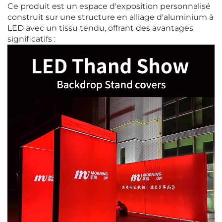
Ce produit est un espace d'exposition personnalisé
construit sur une structure en alliage d'aluminium à
LED avec un tissu tendu, offrant des avantages
significatifs :