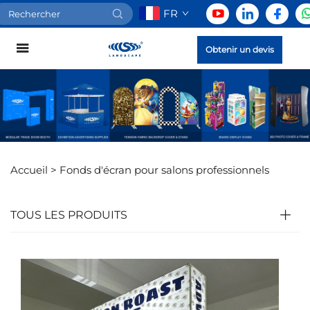
FR
Obtenir un devis
Accueil >
Fonds d'écran pour salons professionnels
TOUS LES PRODUITS