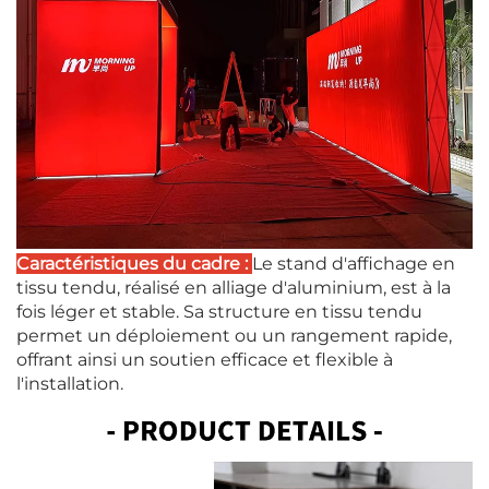
Caractéristiques du cadre :
Le stand d'affichage en
tissu tendu, réalisé en alliage d'aluminium, est à la
fois léger et stable. Sa structure en tissu tendu
permet un déploiement ou un rangement rapide,
offrant ainsi un soutien efficace et flexible à
l'installation.