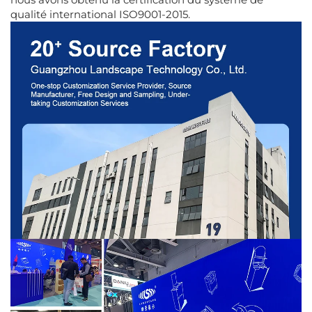
qualité international ISO9001-2015.