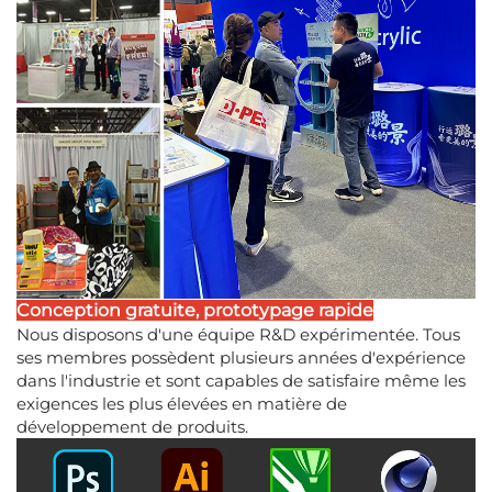
Conception gratuite, prototypage rapide
Nous disposons d'une équipe R&D expérimentée. Tous
ses membres possèdent plusieurs années d'expérience
dans l'industrie et sont capables de satisfaire même les
exigences les plus élevées en matière de
développement de produits.