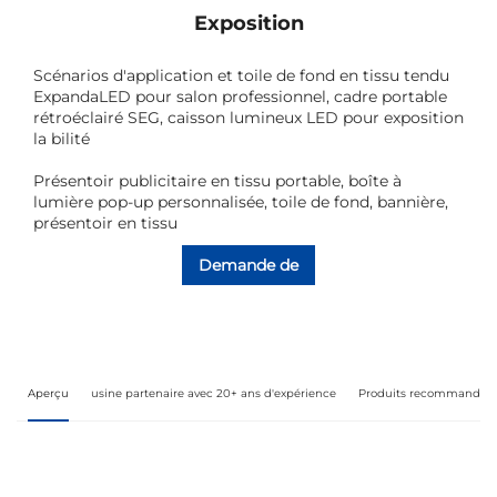
Exposition
Scénarios d'application et toile de fond en tissu tendu
ExpandaLED pour salon professionnel, cadre portable
rétroéclairé SEG, caisson lumineux LED pour exposition
la bilité
Présentoir publicitaire en tissu portable, boîte à
lumière pop-up personnalisée, toile de fond, bannière,
présentoir en tissu
Demande de
renseignements
Aperçu
usine partenaire avec 20+ ans d'expérience
Produits recommandés