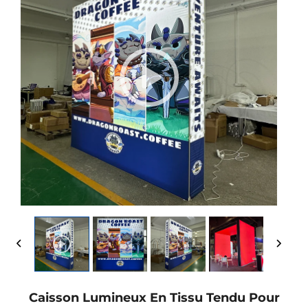
Caisson Lumineux En Tissu Tendu Pour