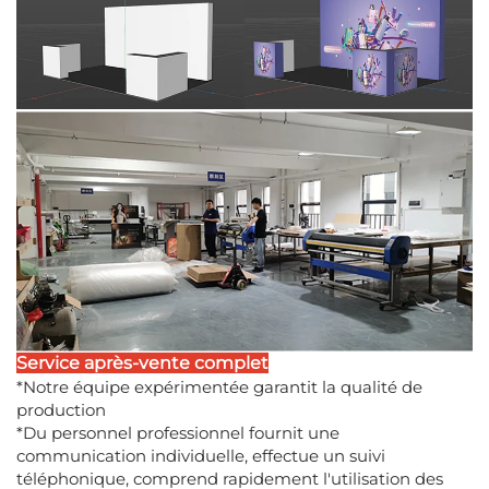
Service après-vente complet
*Notre équipe expérimentée garantit la qualité de
production
*Du personnel professionnel fournit une
communication individuelle, effectue un suivi
téléphonique, comprend rapidement l'utilisation des