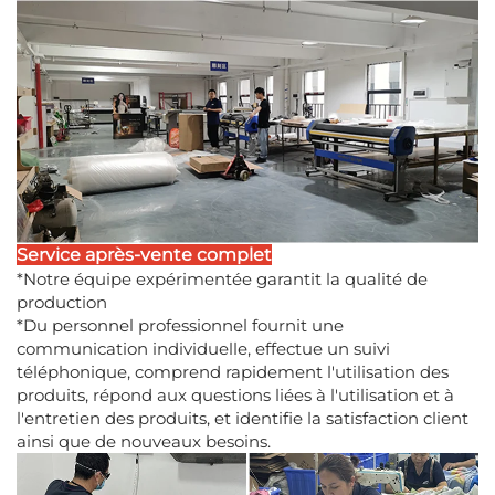
Service après-vente complet
*Notre équipe expérimentée garantit la qualité de
production
*Du personnel professionnel fournit une
communication individuelle, effectue un suivi
téléphonique, comprend rapidement l'utilisation des
produits, répond aux questions liées à l'utilisation et à
l'entretien des produits, et identifie la satisfaction client
ainsi que de nouveaux besoins.