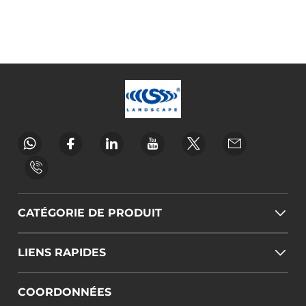
CATÉGORIE DE PRODUIT
LIENS RAPIDES
COORDONNÉES