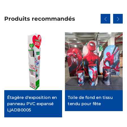
Produits recommandés
Étagère d'exposition en
Toile de fond en tissu
panneau PVC expansé
tendu pour fête
LjADB0005