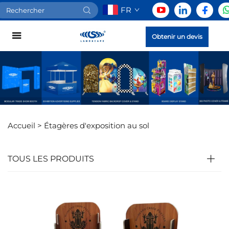
FR
Obtenir un devis
Accueil >
Étagères d'exposition au sol
TOUS LES PRODUITS