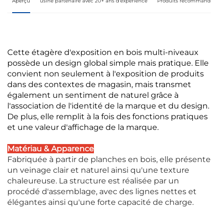
Aperçu
usine partenaire avec 20+ ans d'expérience
Produits recommandés
Cette étagère d'exposition en bois multi-niveaux
possède un design global simple mais pratique. Elle
convient non seulement à l'exposition de produits
dans des contextes de magasin, mais transmet
également un sentiment de naturel grâce à
l'association de l'identité de la marque et du design.
De plus, elle remplit à la fois des fonctions pratiques
et une valeur d'affichage de la marque.
Matériau & Apparence
Fabriquée à partir de planches en bois, elle présente
un veinage clair et naturel ainsi qu'une texture
chaleureuse. La structure est réalisée par un
procédé d'assemblage, avec des lignes nettes et
élégantes ainsi qu'une forte capacité de charge.