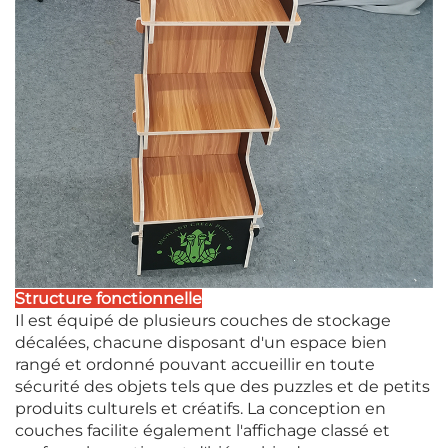
Structure fonctionnelle
Il est équipé de plusieurs couches de stockage
décalées, chacune disposant d'un espace bien
rangé et ordonné pouvant accueillir en toute
sécurité des objets tels que des puzzles et de petits
produits culturels et créatifs. La conception en
couches facilite également l'affichage classé et