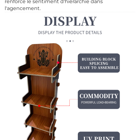
renforce le sentiment d'hiérarchie dans
l'agencement.