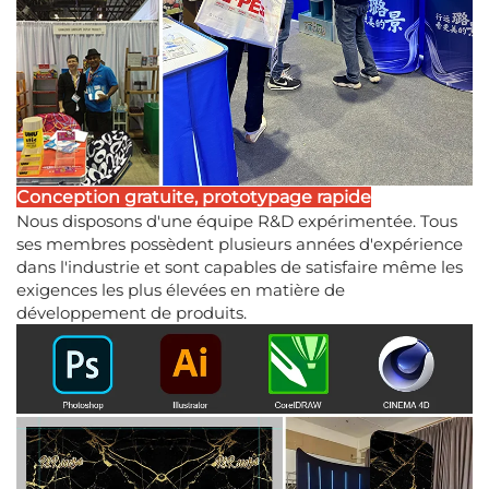
Conception gratuite, prototypage rapide
Nous disposons d'une équipe R&D expérimentée. Tous
ses membres possèdent plusieurs années d'expérience
dans l'industrie et sont capables de satisfaire même les
exigences les plus élevées en matière de
développement de produits.