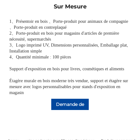
Sur Mesure
1
、
Présentoir en bois
、
Porte-produit pour animaux de compagnie
、
Porte-produit en contreplaqué
2
、
Porte-produit en bois pour magasins d'articles de première
nécessité, supermarchés
3
、
Logo imprimé UV, Dimensions personnalisées, Emballage plat,
Installation simple
4、Quantité minimale : 100 pièces
Support d'exposition en bois pour livres, cosmétiques et aliments
Étagère murale en bois moderne très vendue, support et étagère sur
mesure avec logos personnalisables pour stands d'exposition en
magasin
Demande de
renseignements