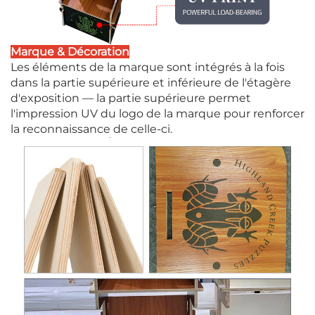
Marque & Décoration
Les éléments de la marque sont intégrés à la fois
dans la partie supérieure et inférieure de l'étagère
d'exposition — la partie supérieure permet
l'impression UV du logo de la marque pour renforcer
la reconnaissance de celle-ci.