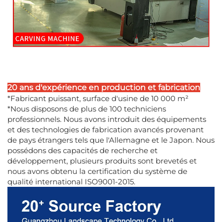
20 ans d'expérience en production et fabrication
*Fabricant puissant, surface d'usine de 10 000 m²
*Nous disposons de plus de 100 techniciens
professionnels. Nous avons introduit des équipements
et des technologies de fabrication avancés provenant
de pays étrangers tels que l'Allemagne et le Japon. Nous
possédons des capacités de recherche et
développement, plusieurs produits sont brevetés et
nous avons obtenu la certification du système de
qualité international ISO9001-2015.