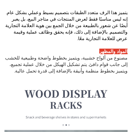
يتميز هذا الرف متعدد الطبقات بتصميم بسيط وعملي بشكل عام.
إنه ليس مناسبًا فقط لعرض المنتجات في متاجر البيع، بل يعبر
أيضًا عن شعور بالطبيعة من خلال الجمع بين هوية العلامة التجارية
والتصميم. بالإضافة إلى ذلك، فإنه يحقق وظائف عملية وقيمة
عرض للعلامة التجارية معًا.
المواد والمظهر
مصنوع من ألواح خشبية، ويتميز بخطوط واضحة وطبيعية للخشب
إلى جانب قوام دافئ. يتم تشكيل الهيكل من خلال عملية تجميع،
ويتميز بخطوط منظمة وأنيقة بالإضافة إلى قدرة تحمل عالية.