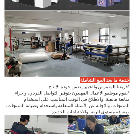
خدمة ما بعد البيع الشاملة
*فريقنا المتمرس والخبير يضمن جودة الإنتاج
*يقوم موظفو الأعمال المهنيون بتوفير التواصل الفردي، وإجراء
متابعة هاتفية، والاطلاع في الوقت المناسب على استخدام
المنتجات، والإجابة عن الأسئلة المتعلقة باستخدام وصيانة المنتجات،
ومعرفة مستوى الرضا والاحتياجات الجديدة.