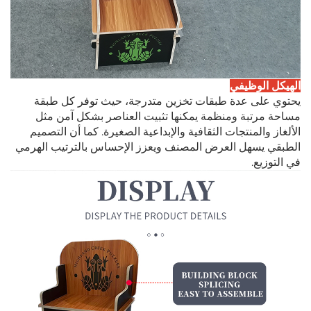
الهيكل الوظيفي
يحتوي على عدة طبقات تخزين متدرجة، حيث توفر كل طبقة
مساحة مرتبة ومنظمة يمكنها تثبيت العناصر بشكل آمن مثل
الألغاز والمنتجات الثقافية والإبداعية الصغيرة. كما أن التصميم
الطبقي يسهل العرض المصنف ويعزز الإحساس بالترتيب الهرمي
في التوزيع.