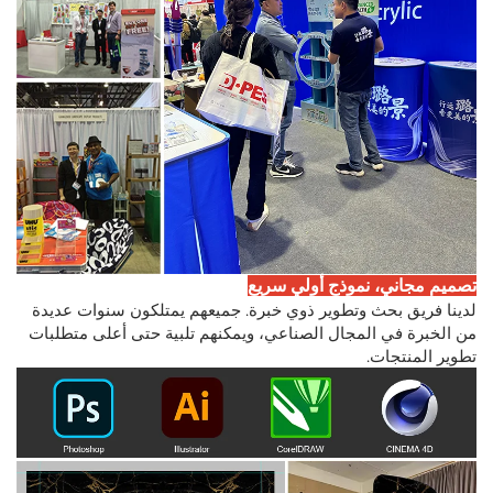
تصميم مجاني، نموذج أولي سريع
لدينا فريق بحث وتطوير ذوي خبرة. جميعهم يمتلكون سنوات عديدة
من الخبرة في المجال الصناعي، ويمكنهم تلبية حتى أعلى متطلبات
تطوير المنتجات.