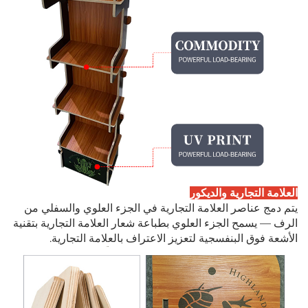
العلامة التجارية والديكور
يتم دمج عناصر العلامة التجارية في الجزء العلوي والسفلي من
الرف — يسمح الجزء العلوي بطباعة شعار العلامة التجارية بتقنية
الأشعة فوق البنفسجية لتعزيز الاعتراف بالعلامة التجارية.