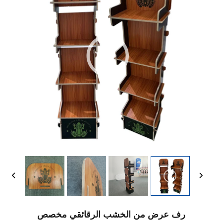
رف عرض من الخشب الرقائقي مخصص