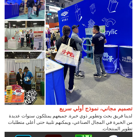
تصميم مجاني، نموذج أولي سريع
لدينا فريق بحث وتطوير ذوي خبرة. جميعهم يمتلكون سنوات عديدة
من الخبرة في المجال الصناعي، ويمكنهم تلبية حتى أعلى متطلبات
تطوير المنتجات.