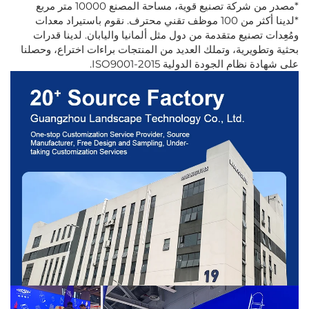
*مصدر من شركة تصنيع قوية، مساحة المصنع 10000 متر مربع
*لدينا أكثر من 100 موظف تقني محترف. نقوم باستيراد معدات
ومُعِدات تصنيع متقدمة من دول مثل ألمانيا واليابان. لدينا قدرات
بحثية وتطويرية، وتملك العديد من المنتجات براءات اختراع، وحصلنا
على شهادة نظام الجودة الدولية ISO9001-2015.