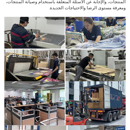
المنتجات، والإجابة عن الأسئلة المتعلقة باستخدام وصيانة المنتجات،
ومعرفة مستوى الرضا والاحتياجات الجديدة.