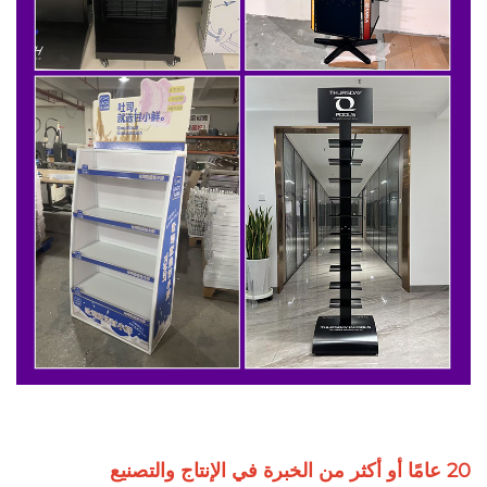
20 عامًا أو أكثر من الخبرة في الإنتاج والتصنيع