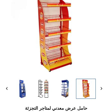
حامل عرض معدني لمتاجر التجزئة