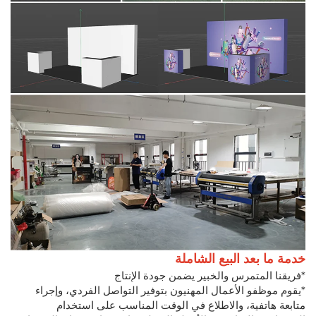
خدمة ما بعد البيع الشاملة
*فريقنا المتمرس والخبير يضمن جودة الإنتاج
*يقوم موظفو الأعمال المهنيون بتوفير التواصل الفردي، وإجراء
متابعة هاتفية، والاطلاع في الوقت المناسب على استخدام