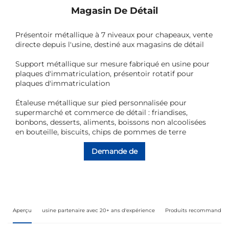
Magasin De Détail
Présentoir métallique à 7 niveaux pour chapeaux, vente
directe depuis l'usine, destiné aux magasins de détail
Support métallique sur mesure fabriqué en usine pour
plaques d'immatriculation, présentoir rotatif pour
plaques d'immatriculation
Étaleuse métallique sur pied personnalisée pour
supermarché et commerce de détail : friandises,
bonbons, desserts, aliments, boissons non alcoolisées
en bouteille, biscuits, chips de pommes de terre
Demande de
renseignements
Aperçu
usine partenaire avec 20+ ans d'expérience
Produits recommandés