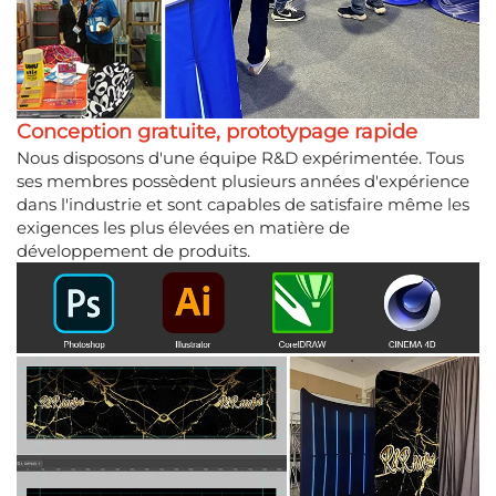
Conception gratuite, prototypage rapide
Nous disposons d'une équipe R&D expérimentée. Tous
ses membres possèdent plusieurs années d'expérience
dans l'industrie et sont capables de satisfaire même les
exigences les plus élevées en matière de
développement de produits.