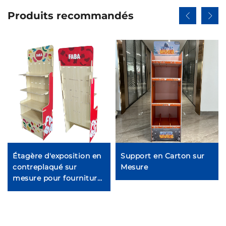
Produits recommandés
Étagère d'exposition en
Support en Carton sur
contreplaqué sur
Mesure
mesure pour fournitures
animales Ljmzj0001