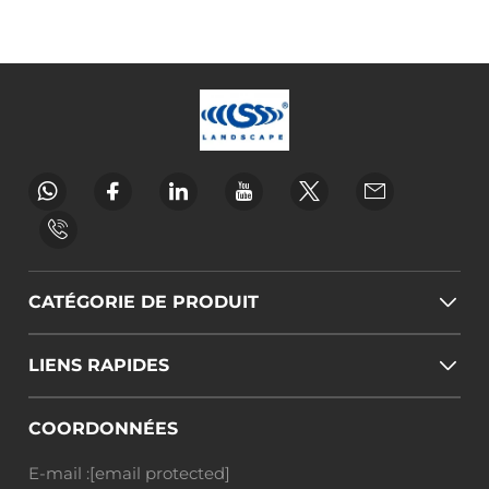
CATÉGORIE DE PRODUIT
LIENS RAPIDES
COORDONNÉES
E-mail :
[email protected]