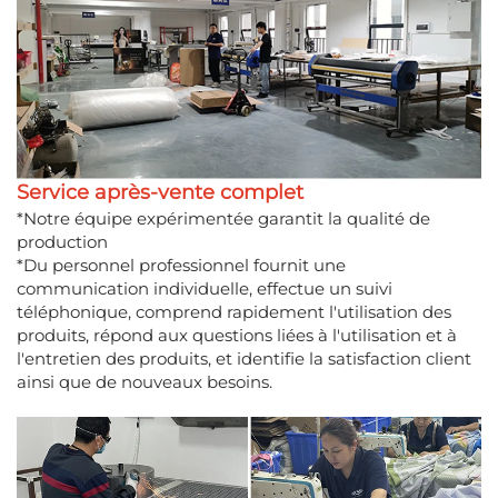
Service après-vente complet
*Notre équipe expérimentée garantit la qualité de
production
*Du personnel professionnel fournit une
communication individuelle, effectue un suivi
téléphonique, comprend rapidement l'utilisation des
produits, répond aux questions liées à l'utilisation et à
l'entretien des produits, et identifie la satisfaction client
ainsi que de nouveaux besoins.