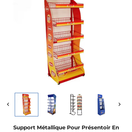
Support Métallique Pour Présentoir En