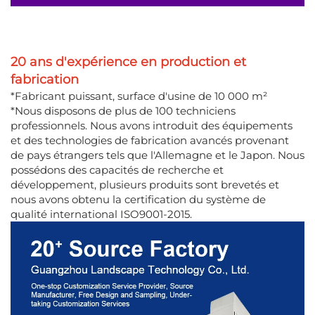
20 ans d'expérience en production et
fabrication
*Fabricant puissant, surface d'usine de 10 000 m²
*Nous disposons de plus de 100 techniciens
professionnels. Nous avons introduit des équipements
et des technologies de fabrication avancés provenant
de pays étrangers tels que l'Allemagne et le Japon. Nous
possédons des capacités de recherche et
développement, plusieurs produits sont brevetés et
nous avons obtenu la certification du système de
qualité international ISO9001-2015.