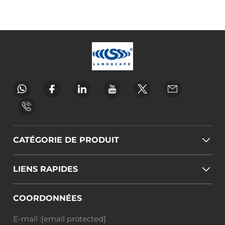
CATÉGORIE DE PRODUIT
LIENS RAPIDES
COORDONNÉES
E-mail :
[email protected]