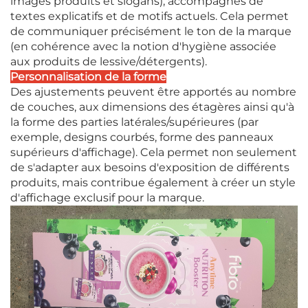
images produits et slogans), accompagnés de
textes explicatifs et de motifs actuels. Cela permet
de communiquer précisément le ton de la marque
(en cohérence avec la notion d'hygiène associée
aux produits de lessive/détergents).
Personnalisation de la forme
Des ajustements peuvent être apportés au nombre
de couches, aux dimensions des étagères ainsi qu'à
la forme des parties latérales/supérieures (par
exemple, designs courbés, forme des panneaux
supérieurs d'affichage). Cela permet non seulement
de s'adapter aux besoins d'exposition de différents
produits, mais contribue également à créer un style
d'affichage exclusif pour la marque.