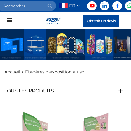
FR
Obtenir un devis
Accueil >
Étagères d'exposition au sol
TOUS LES PRODUITS