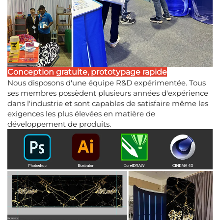
Conception gratuite, prototypage rapide
Nous disposons d'une équipe R&D expérimentée. Tous
ses membres possèdent plusieurs années d'expérience
dans l'industrie et sont capables de satisfaire même les
exigences les plus élevées en matière de
développement de produits.