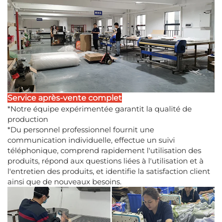
Service après-vente complet
*Notre équipe expérimentée garantit la qualité de
production
*Du personnel professionnel fournit une
communication individuelle, effectue un suivi
téléphonique, comprend rapidement l'utilisation des
produits, répond aux questions liées à l'utilisation et à
l'entretien des produits, et identifie la satisfaction client
ainsi que de nouveaux besoins.