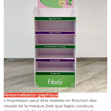
Personnalisation graphique
L'impression peut être réalisée en fonction des
visuels de la marque (tels que logos, couleurs,