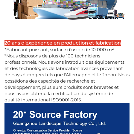
20 ans d'expérience en production et fabrication
*Fabricant puissant, surface d'usine de 10 000 m²
*Nous disposons de plus de 100 techniciens
professionnels. Nous avons introduit des équipements
et des technologies de fabrication avancés provenant
de pays étrangers tels que l'Allemagne et le Japon. Nous
possédons des capacités de recherche et
développement, plusieurs produits sont brevetés et
nous avons obtenu la certification du système de
qualité international ISO9001-2015.