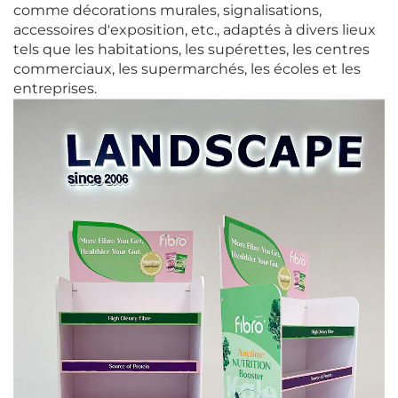
comme décorations murales, signalisations,
accessoires d'exposition, etc., adaptés à divers lieux
tels que les habitations, les supérettes, les centres
commerciaux, les supermarchés, les écoles et les
entreprises.