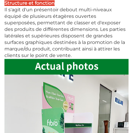
Structure et fonction
Il s'agit d'un présentoir debout multi-niveaux
équipé de plusieurs étagères ouvertes
superposées, permettant de classer et d'exposer
des produits de différentes dimensions. Les parties
latérales et supérieures disposent de grandes
surfaces graphiques destinées à la promotion de la
marque/du produit, contribuant ainsi à attirer les
clients sur le point de vente.