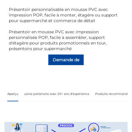
Présentoir personnalisable en mousse PVC avec
impression POP, facile à monter, étagère ou support
pour supermarché et commerce de détail
Présentoir en mousse PVC avec impression
personnalisée POP, facile à assembler, support
d'étagère pour produits promotionnels en tour,
présentoirs pour supermarché
Demande de
renseignements
Aperçu
usine partenaire avec 20+ ans d'expérience
Produits recommandés