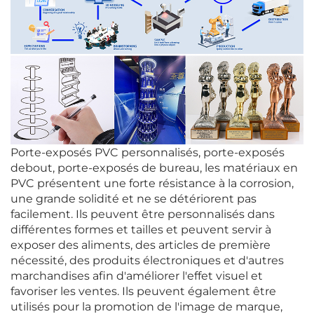
Porte-exposés PVC personnalisés, porte-exposés
debout, porte-exposés de bureau, les matériaux en
PVC présentent une forte résistance à la corrosion,
une grande solidité et ne se détériorent pas
facilement. Ils peuvent être personnalisés dans
différentes formes et tailles et peuvent servir à
exposer des aliments, des articles de première
nécessité, des produits électroniques et d'autres
marchandises afin d'améliorer l'effet visuel et
favoriser les ventes. Ils peuvent également être
utilisés pour la promotion de l'image de marque,