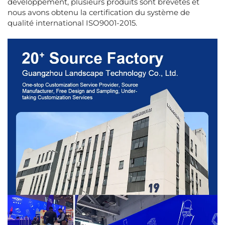
développement, plusieurs produits sont brevetés et
nous avons obtenu la certification du système de
qualité international ISO9001-2015.