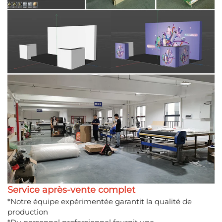
Service après-vente complet
*Notre équipe expérimentée garantit la qualité de
production