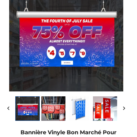
Bannière Vinyle Bon Marché Pour