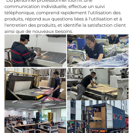
*Du personnel professionnel fournit une
communication individuelle, effectue un suivi
téléphonique, comprend rapidement l'utilisation des
produits, répond aux questions liées à l'utilisation et à
l'entretien des produits, et identifie la satisfaction client
ainsi que de nouveaux besoins.