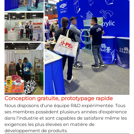
Conception gratuite, prototypage rapide
Nous disposons d'une équipe R&D expérimentée. Tous
ses membres possèdent plusieurs années d'expérience
dans l'industrie et sont capables de satisfaire même les
exigences les plus élevées en matière de
développement de produits.