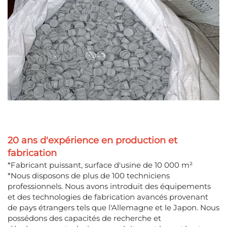
20 ans d'expérience en production et
fabrication
*Fabricant puissant, surface d'usine de 10 000 m²
*Nous disposons de plus de 100 techniciens
professionnels. Nous avons introduit des équipements
et des technologies de fabrication avancés provenant
de pays étrangers tels que l'Allemagne et le Japon. Nous
possédons des capacités de recherche et