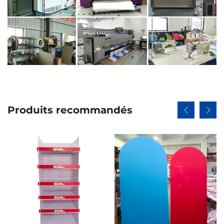
Produits recommandés