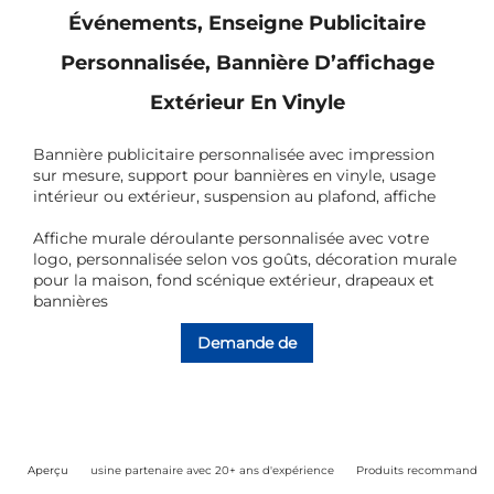
Événements, Enseigne Publicitaire
Personnalisée, Bannière D’affichage
Extérieur En Vinyle
Bannière publicitaire personnalisée avec impression
sur mesure, support pour bannières en vinyle, usage
intérieur ou extérieur, suspension au plafond, affiche
Affiche murale déroulante personnalisée avec votre
logo, personnalisée selon vos goûts, décoration murale
pour la maison, fond scénique extérieur, drapeaux et
bannières
Demande de
renseignements
Aperçu
usine partenaire avec 20+ ans d'expérience
Produits recommandés