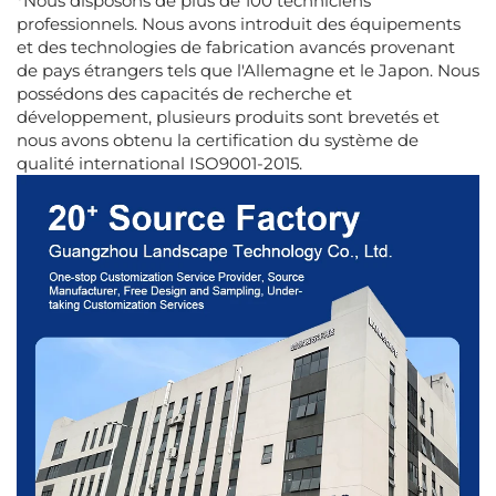
*Nous disposons de plus de 100 techniciens
professionnels. Nous avons introduit des équipements
et des technologies de fabrication avancés provenant
de pays étrangers tels que l'Allemagne et le Japon. Nous
possédons des capacités de recherche et
développement, plusieurs produits sont brevetés et
nous avons obtenu la certification du système de
qualité international ISO9001-2015.