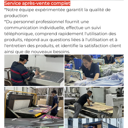
Service après-vente complet
*Notre équipe expérimentée garantit la qualité de
production
*Du personnel professionnel fournit une
communication individuelle, effectue un suivi
téléphonique, comprend rapidement l'utilisation des
produits, répond aux questions liées à l'utilisation et à
l'entretien des produits, et identifie la satisfaction client
ainsi que de nouveaux besoins.