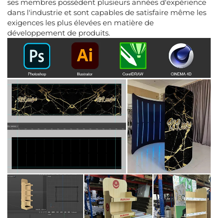
ses membres possèdent plusieurs années d'expérience
dans l'industrie et sont capables de satisfaire même les
exigences les plus élevées en matière de
développement de produits.