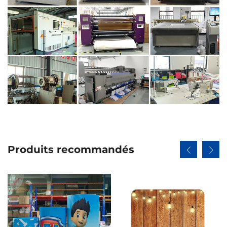
Produits recommandés