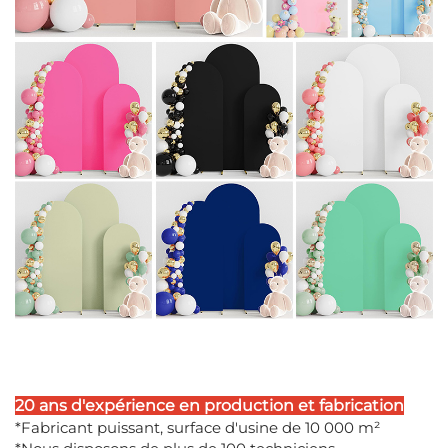
20 ans d'expérience en production et fabrication
*Fabricant puissant, surface d'usine de 10 000 m²