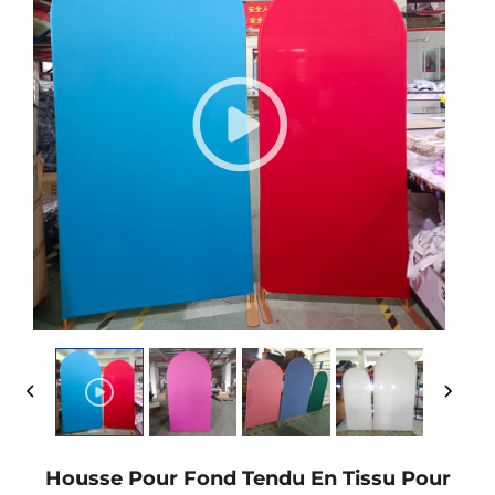
Housse Pour Fond Tendu En Tissu Pour