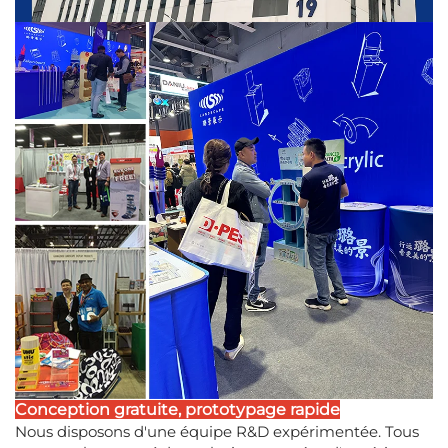
Conception gratuite, prototypage rapide
Nous disposons d'une équipe R&D expérimentée. Tous