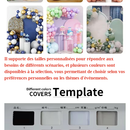
Il supporte des tailles personnalisées pour répondre aux
besoins de différents scénarios, et plusieurs couleurs sont
disponibles à la sélection, vous permettant de choisir selon vos
préférences personnelles ou les thèmes d'événements.