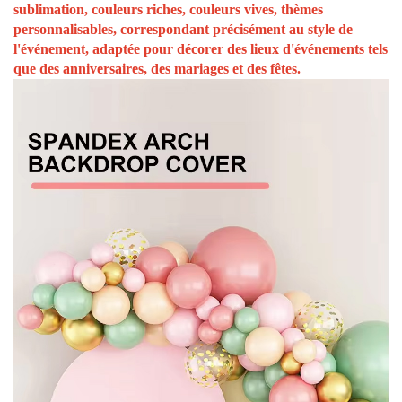
sublimation, couleurs riches, couleurs vives, thèmes
personnalisables, correspondant précisément au style de
l'événement, adaptée pour décorer des lieux d'événements tels
que des anniversaires, des mariages et des fêtes.