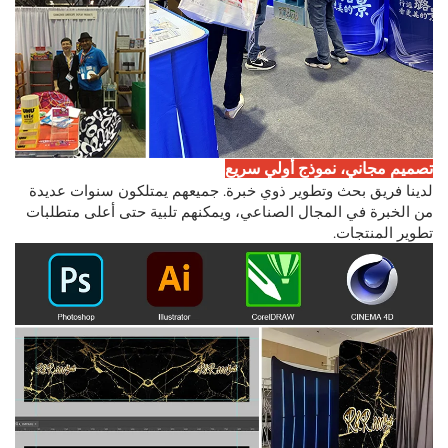
تصميم مجاني، نموذج أولي سريع
لدينا فريق بحث وتطوير ذوي خبرة. جميعهم يمتلكون سنوات عديدة
من الخبرة في المجال الصناعي، ويمكنهم تلبية حتى أعلى متطلبات
تطوير المنتجات.