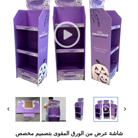
شاشة عرض من الورق المقوى بتصميم مخصص