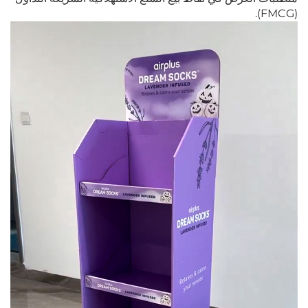
(FMCG).