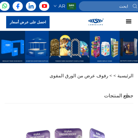
AR
احصل على عرض أسعار
الرئيسية >
>
رفوف عرض من الورق المقوى
جميع المنتجات