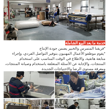
خدمة ما بعد البيع الشاملة
*فريقنا المتمرس والخبير يضمن جودة الإنتاج
*يقوم موظفو الأعمال المهنيون بتوفير التواصل الفردي، وإجراء
متابعة هاتفية، والاطلاع في الوقت المناسب على استخدام
المنتجات، والإجابة عن الأسئلة المتعلقة باستخدام وصيانة المنتجات،
ومعرفة مستوى الرضا والاحتياجات الجديدة.