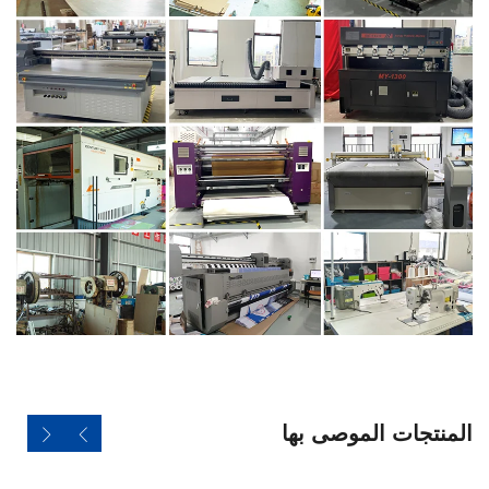
المنتجات الموصى بها