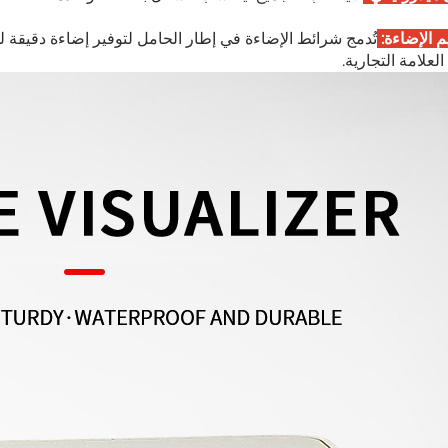
 الإضاءة:
تُدمج شرائط الإضاءة في إطار الحامل لتوفير إضاءة دقيقة 
لعلامة التجارية.