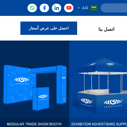
AR
احصل على عرض أسعار
اتصل بنا