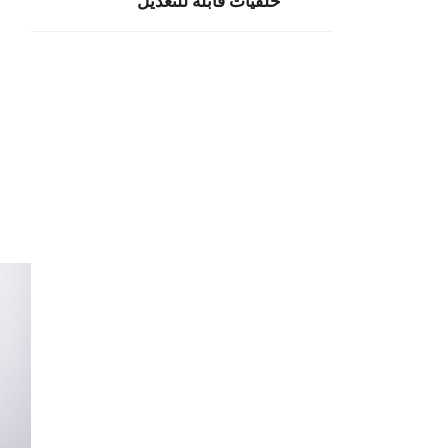
خلفيات قابلة للتعديل