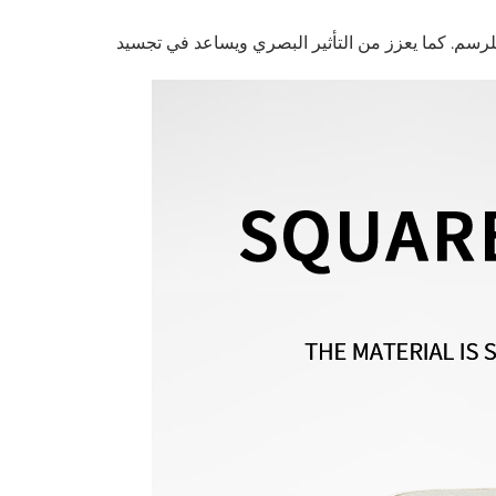
للرسم. كما يعزز من التأثير البصري ويساعد في تجسيد