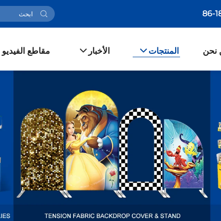
 نحن
المنتجات
الأخبار
مقاطع الفيديو