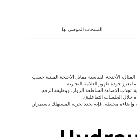
المنتجات الموصى بها
مثال، الأجنحة القياسية مقابل الأجنحة المبنية حسب
ة. تجذب الإضاءة الساطعة الزوار، ووظيفة الرفع
اه خلال الجلسات التفاعلية).
وإضاءة محيطة، فإنه يجدد تجربة المستهلك باستمرار.