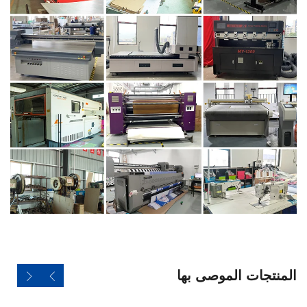
المنتجات الموصى بها