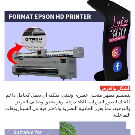
الشكل والغرض
بتصميم مظهر منحني عصري وتقني، يمكنه أن يعمل كحامل داعم
لكشك الصور الدورانية 360 درجة. وهو يحقق وظائف العرض
والتوجيه، مما يعزز الجاذبية البصرية والاحترافية في السيناريوهات
التفاعلية.