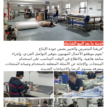
خدمة ما بعد البيع الشاملة
*فريقنا المتمرس والخبير يضمن جودة الإنتاج
*يقوم موظفو الأعمال المهنيون بتوفير التواصل الفردي، وإجراء
متابعة هاتفية، والاطلاع في الوقت المناسب على استخدام
المنتجات، والإجابة عن الأسئلة المتعلقة باستخدام وصيانة المنتجات،
ومعرفة مستوى الرضا والاحتياجات الجديدة.