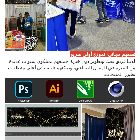
تصميم مجاني، نموذج أولي سريع
لدينا فريق بحث وتطوير ذوي خبرة. جميعهم يمتلكون سنوات عديدة
من الخبرة في المجال الصناعي، ويمكنهم تلبية حتى أعلى متطلبات
تطوير المنتجات.