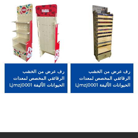
رف عرض من الخشب
رف عرض من الخشب
حا
الرقائقي المخصص لمعدات
الرقائقي المخصص لمعدات
الحيوانات الأليفة Ljmzj0001
الحيوانات الأليفة Ljmzj0001