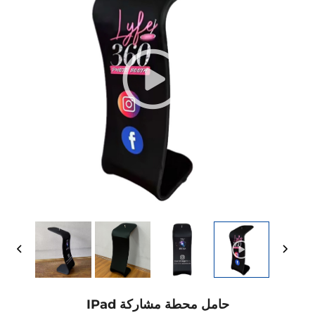
حامل محطة مشاركة IPad