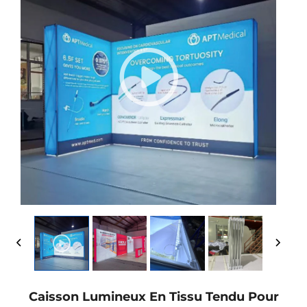
Caisson Lumineux En Tissu Tendu Pour