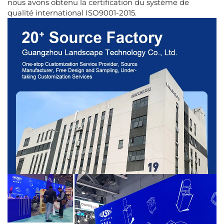
nous avons obtenu la certification du système de
qualité international ISO9001-2015.