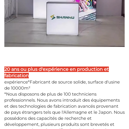
20 ans ou plus d'expérience en production et
fabrication
expérience*Fabricant de source solide, surface d'usine
de 10000m²
*Nous disposons de plus de 100 techniciens
professionnels. Nous avons introduit des équipements
et des technologies de fabrication avancés provenant
de pays étrangers tels que l'Allemagne et le Japon. Nous
possédons des capacités de recherche et
développement, plusieurs produits sont brevetés et