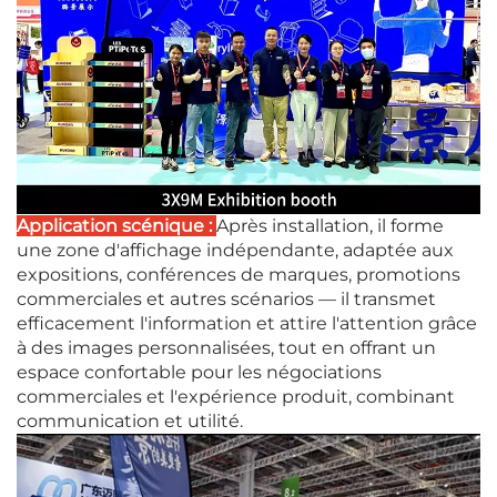
Application scénique :
Après installation, il forme
une zone d'affichage indépendante, adaptée aux
expositions, conférences de marques, promotions
commerciales et autres scénarios — il transmet
efficacement l'information et attire l'attention grâce
à des images personnalisées, tout en offrant un
espace confortable pour les négociations
commerciales et l'expérience produit, combinant
communication et utilité.