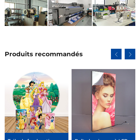
Produits recommandés