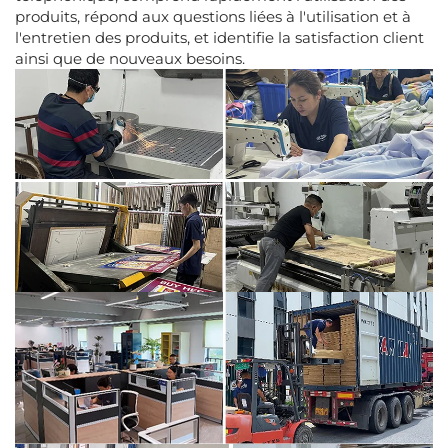
produits, répond aux questions liées à l'utilisation et à
l'entretien des produits, et identifie la satisfaction client
ainsi que de nouveaux besoins.