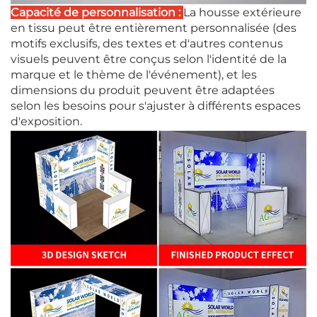
Capacité de personnalisation :
La housse extérieure
en tissu peut être entièrement personnalisée (des
motifs exclusifs, des textes et d'autres contenus
visuels peuvent être conçus selon l'identité de la
marque et le thème de l'événement), et les
dimensions du produit peuvent être adaptées
selon les besoins pour s'ajuster à différents espaces
d'exposition.