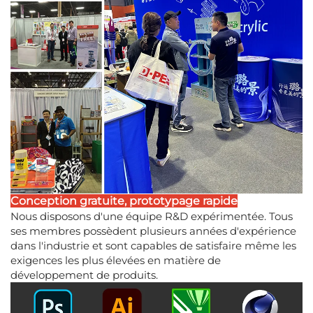
Conception gratuite, prototypage rapide
Nous disposons d'une équipe R&D expérimentée. Tous
ses membres possèdent plusieurs années d'expérience
dans l'industrie et sont capables de satisfaire même les
exigences les plus élevées en matière de
développement de produits.