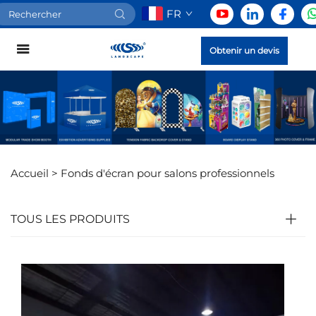
FR
Obtenir un devis
Accueil >
Fonds d'écran pour salons professionnels
TOUS LES PRODUITS