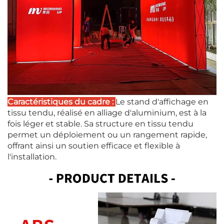
Caractéristiques du cadre :
Le stand d'affichage en
tissu tendu, réalisé en alliage d'aluminium, est à la
fois léger et stable. Sa structure en tissu tendu
permet un déploiement ou un rangement rapide,
offrant ainsi un soutien efficace et flexible à
l'installation.