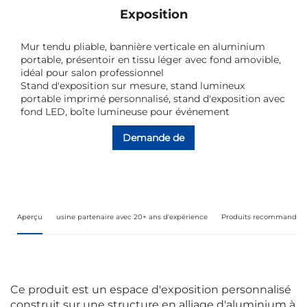
Exposition
Mur tendu pliable, bannière verticale en aluminium
portable, présentoir en tissu léger avec fond amovible,
idéal pour salon professionnel
Stand d'exposition sur mesure, stand lumineux
portable imprimé personnalisé, stand d'exposition avec
fond LED, boîte lumineuse pour événement
Demande de
renseignements
Aperçu
usine partenaire avec 20+ ans d'expérience
Produits recommandés
Ce produit est un espace d'exposition personnalisé
construit sur une structure en alliage d'aluminium à