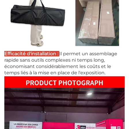
Efficacité d'installation :
Il permet un assemblage
rapide sans outils complexes ni temps long,
économisant considérablement les coûts et le
temps liés à la mise en place de l'exposition.