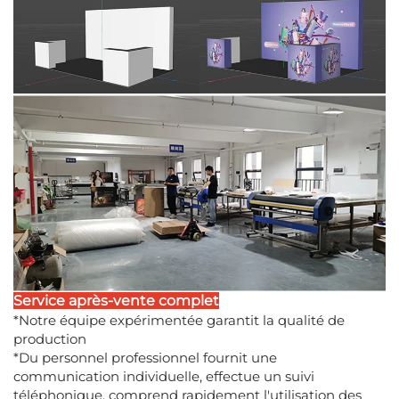
Service après-vente complet
*Notre équipe expérimentée garantit la qualité de
production
*Du personnel professionnel fournit une
communication individuelle, effectue un suivi
téléphonique, comprend rapidement l'utilisation des