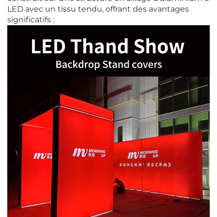
LED avec un tissu tendu, offrant des avantages
significatifs :