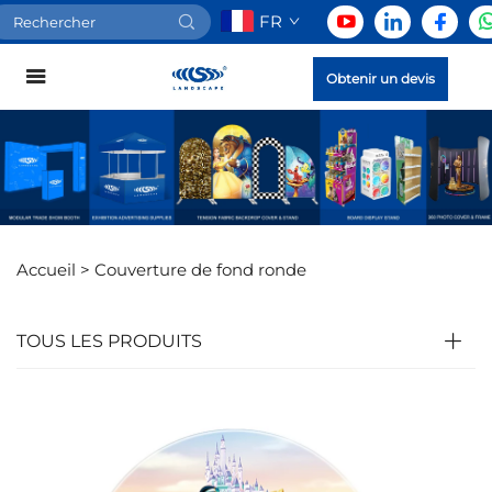
FR
Obtenir un devis
Accueil >
Couverture de fond ronde
TOUS LES PRODUITS