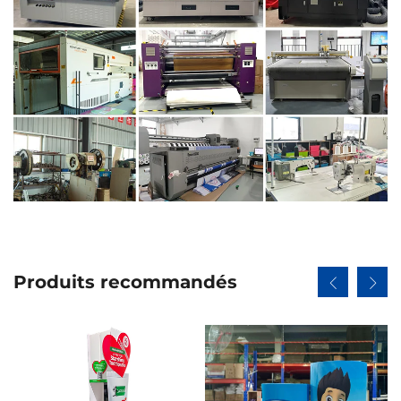
Produits recommandés