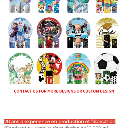
20 ans d'expérience en production et fabrication
*Fabricant puissant, surface d'usine de 10 000 m²