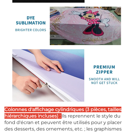
Colonnes d'affichage cylindriques (3 pièces, tailles
hiérarchiques incluses) :
Ils reprennent le style du
fond d'écran et peuvent être utilisés pour y placer
des desserts, des ornements, etc. ; les graphismes