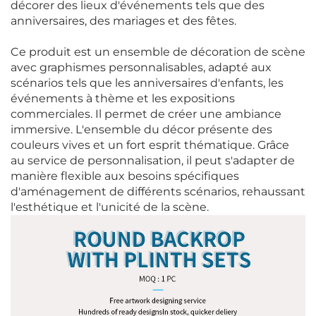
décorer des lieux d'événements tels que des
anniversaires, des mariages et des fêtes.
Ce produit est un ensemble de décoration de scène
avec graphismes personnalisables, adapté aux
scénarios tels que les anniversaires d'enfants, les
événements à thème et les expositions
commerciales. Il permet de créer une ambiance
immersive. L'ensemble du décor présente des
couleurs vives et un fort esprit thématique. Grâce
au service de personnalisation, il peut s'adapter de
manière flexible aux besoins spécifiques
d'aménagement de différents scénarios, rehaussant
l'esthétique et l'unicité de la scène.