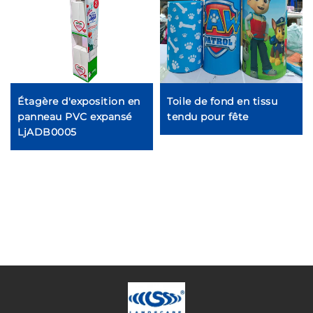
Étagère d'exposition en
Toile de fond en tissu
panneau PVC expansé
tendu pour fête
LjADB0005