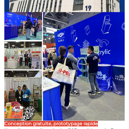
Conception gratuite, prototypage rapide