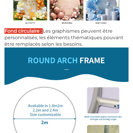
Fond circulaire :
Les graphismes peuvent être
personnalisés, les éléments thématiques pouvant
être remplacés selon les besoins.