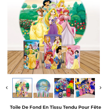
Toile De Fond En Tissu Tendu Pour Fête