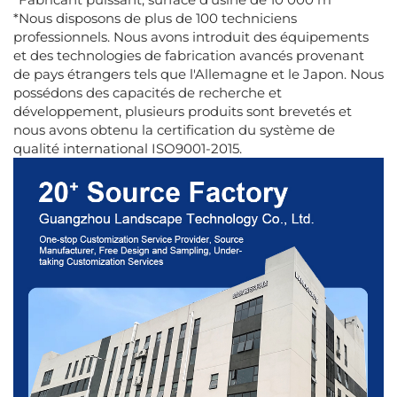
*Nous disposons de plus de 100 techniciens
professionnels. Nous avons introduit des équipements
et des technologies de fabrication avancés provenant
de pays étrangers tels que l'Allemagne et le Japon. Nous
possédons des capacités de recherche et
développement, plusieurs produits sont brevetés et
nous avons obtenu la certification du système de
qualité international ISO9001-2015.