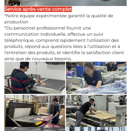
Service après-vente complet
*Notre équipe expérimentée garantit la qualité de
production
*Du personnel professionnel fournit une
communication individuelle, effectue un suivi
téléphonique, comprend rapidement l'utilisation des
produits, répond aux questions liées à l'utilisation et à
l'entretien des produits, et identifie la satisfaction client
ainsi que de nouveaux besoins.