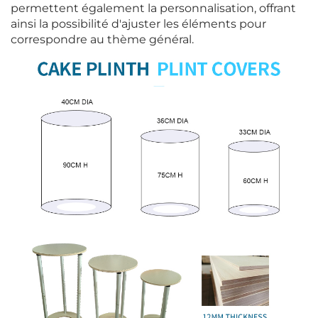
permettent également la personnalisation, offrant
ainsi la possibilité d'ajuster les éléments pour
correspondre au thème général.