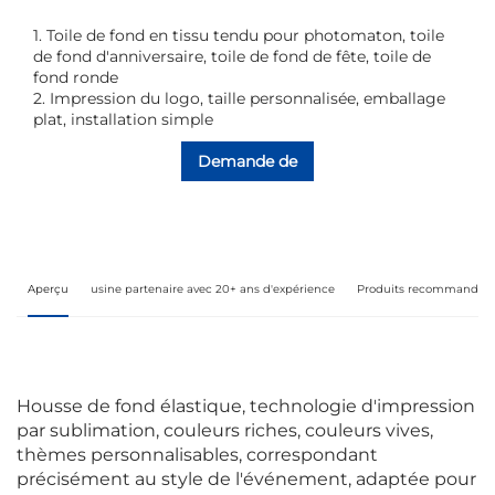
1. Toile de fond en tissu tendu pour photomaton, toile
de fond d'anniversaire, toile de fond de fête, toile de
fond ronde
2. Impression du logo, taille personnalisée, emballage
plat, installation simple
Demande de
renseignements
Aperçu
usine partenaire avec 20+ ans d'expérience
Produits recommandés
Housse de fond élastique, technologie d'impression
par sublimation, couleurs riches, couleurs vives,
thèmes personnalisables, correspondant
précisément au style de l'événement, adaptée pour