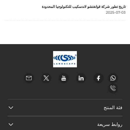
تاريخ تطور شركة قوانغتشو لاندسكيب للتكنولوجيا المحدودة
2025-07-03
فئة المنتج
روابط سريعة