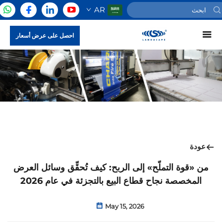
AR
احصل على عرض أسعار
عودة
من «قوة التملّح» إلى الربح: كيف تُحقِّق وسائل العرض
المخصصة نجاح قطاع البيع بالتجزئة في عام 2026
May 15, 2026