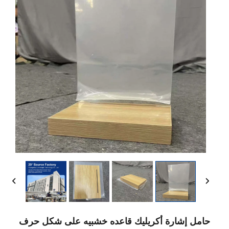
حامل إشارة أكريليك قاعده خشبيه على شكل حرف