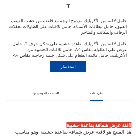
T
حامل لافتة من الأكريليك مزدوج الوجه مع قاعدة من خشب القيقب
العتيق، حامل لبطاقات الأسماء، حامل للافتات على الطاولات لحفلات
الزفاف والمكاتب والمتاجر
حامل لافتة من الأكريليك بقاعدة خشبية على شكل حرف T، حامل
عرض على الطاولة مقاس A4، حامل للافتات الخشبية من
الأكريليك، حامل قائمة الطعام على شكل خيمة زجاجية مقاس A4
استفسار
نظرة عامة
المنتجات الموصى بها
لافتة عرض شفافة بقاعدة خشبية
هذا المنتج هو لافتة عرض شفافة بقاعدة خشبية. وهو مناسب