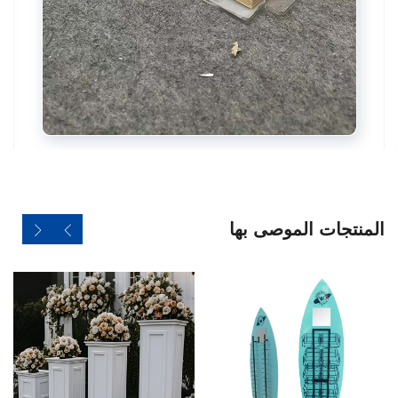
المنتجات الموصى بها