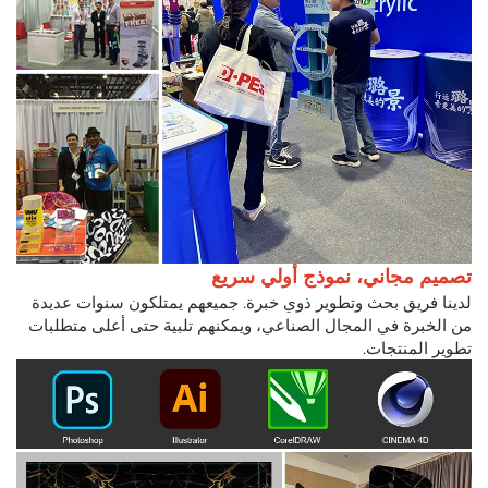
تصميم مجاني، نموذج أولي سريع
لدينا فريق بحث وتطوير ذوي خبرة. جميعهم يمتلكون سنوات عديدة
من الخبرة في المجال الصناعي، ويمكنهم تلبية حتى أعلى متطلبات
تطوير المنتجات.