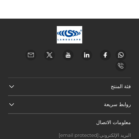
فئة المنتج
روابط سريعة
معلومات الاتصال
البريد الإلكتروني:
[email protected]