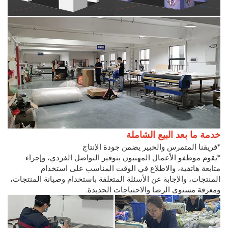
خدمة ما بعد البيع الشاملة
*فريقنا المتمرس والخبير يضمن جودة الإنتاج
*يقوم موظفو الأعمال المهنيون بتوفير التواصل الفردي، وإجراء
متابعة هاتفية، والاطلاع في الوقت المناسب على استخدام
المنتجات، والإجابة عن الأسئلة المتعلقة باستخدام وصيانة المنتجات،
ومعرفة مستوى الرضا والاحتياجات الجديدة.