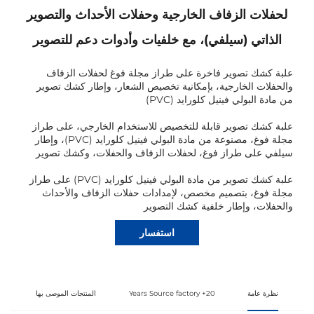
لحفلات الزفاف الخارجية وحفلات الأحداث والتصوير
الذاتي (سيلفي)، مع خلفيات وأدوات دعم للتصوير
علبة كشك تصوير فاخرة على طراز مجلة فوغ لحفلات الزفاف
والحفلات الخارجية، بإمكانية تخصيص الشعار، وإطار كشك تصوير
من مادة البولي فينيل كلورايد (PVC)
علبة كشك تصوير قابلة للتخصيص للاستخدام الخارجي، على طراز
مجلة فوغ، مصنوعة من مادة البولي فينيل كلورايد (PVC)، وإطار
سيلفي على طراز فوغ، لحفلات الزفاف والحفلات، وكشك تصوير
علبة كشك تصوير من مادة البولي فينيل كلورايد (PVC) على طراز
مجلة فوغ، بتصميم مخصص، لإمدادات حفلات الزفاف والأحداث
والحفلات، وإطار خلفية كشك التصوير
استفسار
نظرة عامة
20+ Years Source factory
المنتجات الموصى بها