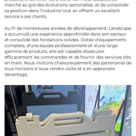
marché au gré des évolutions sectorielles, et de consolider
sa position dans l’industrie tout en offrant un excellent
service à ses clients.
Au fil de nombreuses années de développement, Landscape
a accumulé une expérience approfondie dans son secteur
et consolidé des fondations solides. Dotée d’équipements
complets, d’une équipe professionnelle et d’une large
gamme de produits, elle est capable d’exécuter
efficacement les commandes et de fournir des services clés
en main. Nous invitons chaleureusement des partenaires de
tous horizons à nous rendre visite et à en apprendre
davantage.