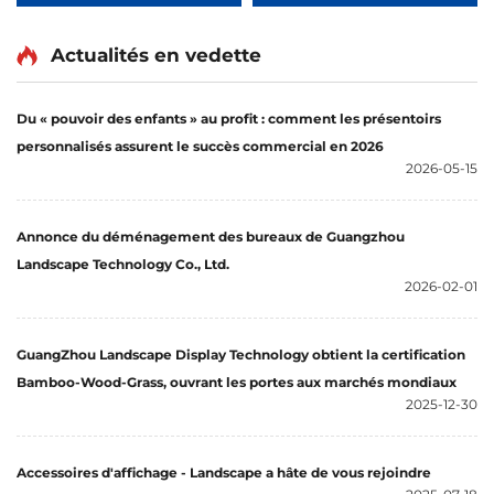
LjBYBT0001
Actualités en vedette
Du « pouvoir des enfants » au profit : comment les présentoirs
personnalisés assurent le succès commercial en 2026
2026-05-15
Annonce du déménagement des bureaux de Guangzhou
Landscape Technology Co., Ltd.
2026-02-01
GuangZhou Landscape Display Technology obtient la certification
Bamboo-Wood-Grass, ouvrant les portes aux marchés mondiaux
2025-12-30
Accessoires d'affichage - Landscape a hâte de vous rejoindre