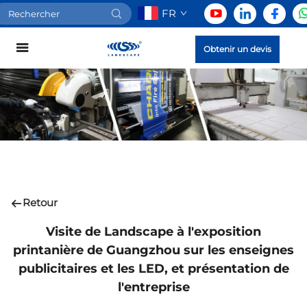
FR
Obtenir un devis
Retour
Visite de Landscape à l'exposition
printanière de Guangzhou sur les enseignes
publicitaires et les LED, et présentation de
l'entreprise