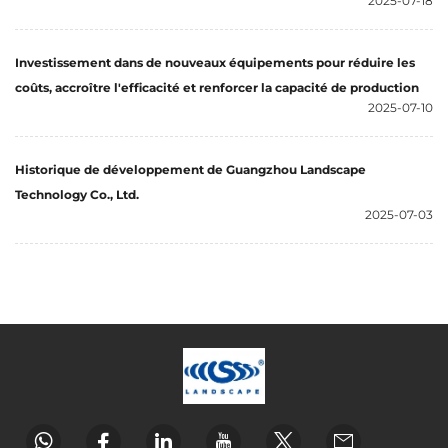
2025-07-18
Investissement dans de nouveaux équipements pour réduire les
coûts, accroître l'efficacité et renforcer la capacité de production
2025-07-10
Historique de développement de Guangzhou Landscape
Technology Co., Ltd.
2025-07-03