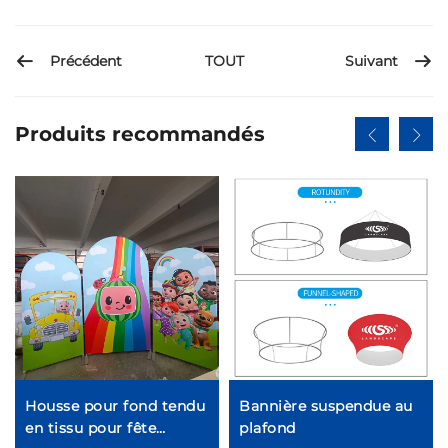
Précédent
Suivant
TOUT
Produits recommandés
Housse pour fond tendu
Bannière suspendue au
en tissu pour fête
plafond