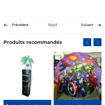
Précédent
Suivant
TOUT
Produits recommandés