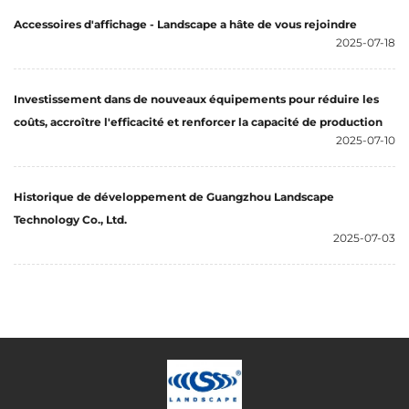
Accessoires d'affichage - Landscape a hâte de vous rejoindre
2025-07-18
Investissement dans de nouveaux équipements pour réduire les
coûts, accroître l'efficacité et renforcer la capacité de production
2025-07-10
Historique de développement de Guangzhou Landscape
Technology Co., Ltd.
2025-07-03