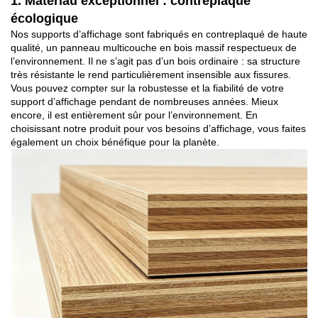
1. Matériau exceptionnel : contreplaqué
écologique
Nos supports d’affichage sont fabriqués en contreplaqué de haute
qualité, un panneau multicouche en bois massif respectueux de
l’environnement. Il ne s’agit pas d’un bois ordinaire : sa structure
très résistante le rend particulièrement insensible aux fissures.
Vous pouvez compter sur la robustesse et la fiabilité de votre
support d’affichage pendant de nombreuses années. Mieux
encore, il est entièrement sûr pour l’environnement. En
choisissant notre produit pour vos besoins d’affichage, vous faites
également un choix bénéfique pour la planète.