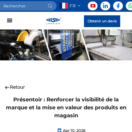
FR
Obtenir un devis
Retour
Présentoir : Renforcer la visibilité de la
marque et la mise en valeur des produits en
magasin
Apr 10, 2026