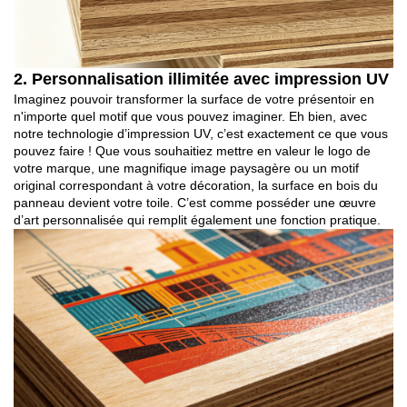
2. Personnalisation illimitée avec impression UV
Imaginez pouvoir transformer la surface de votre présentoir en
n'importe quel motif que vous pouvez imaginer. Eh bien, avec
notre technologie d’impression UV, c’est exactement ce que vous
pouvez faire ! Que vous souhaitiez mettre en valeur le logo de
votre marque, une magnifique image paysagère ou un motif
original correspondant à votre décoration, la surface en bois du
panneau devient votre toile. C’est comme posséder une œuvre
d’art personnalisée qui remplit également une fonction pratique.