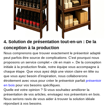
4.
Solution de présentation tout-en-un
: De la
conception à la production
Nous comprenons que trouver exactement le présentoir adapté
peut parfois être source de complications. C’est pourquoi nous
proposons un service complet « clé en main ». De la conception
initiale à la production finale, notre équipe vous accompagne à
chaque étape. Que vous ayez déjà une vision claire en tête ou
que vous ayez besoin d’inspiration, nous collaborerons
étroitement avec vous pour créer le présentoir parfait
présentoir
en bois
pour vos besoins spécifiques.
Quelle est votre opinion ? Si vous souhaitez améliorer la
présentation de vos articles, envisagez nos présentoirs en bois.
Nous serions ravis de vous aider à trouver la solution idéale
répondant à vos besoins.