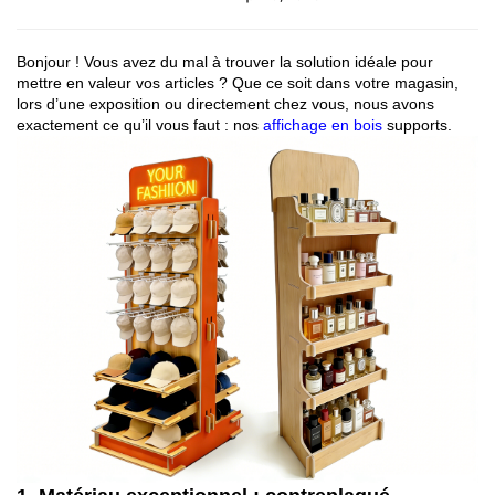
Bonjour ! Vous avez du mal à trouver la solution idéale pour
mettre en valeur vos articles ? Que ce soit dans votre magasin,
lors d’une exposition ou directement chez vous, nous avons
exactement ce qu’il vous faut : nos
affichage en bois
supports.