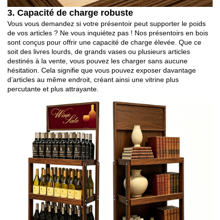
3. Capacité de charge robuste
Vous vous demandez si votre présentoir peut supporter le poids
de vos articles ? Ne vous inquiétez pas ! Nos présentoirs en bois
sont conçus pour offrir une capacité de charge élevée. Que ce
soit des livres lourds, de grands vases ou plusieurs articles
destinés à la vente, vous pouvez les charger sans aucune
hésitation. Cela signifie que vous pouvez exposer davantage
d’articles au même endroit, créant ainsi une vitrine plus
percutante et plus attrayante.