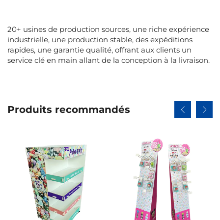
20+ usines de production sources, une riche expérience
industrielle, une production stable, des expéditions
rapides, une garantie qualité, offrant aux clients un
service clé en main allant de la conception à la livraison.
Produits recommandés