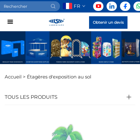
FR
Obtenir un devis
Accueil >
Étagères d'exposition au sol
TOUS LES PRODUITS