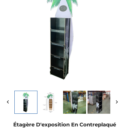
Étagère D'exposition En Contreplaqué