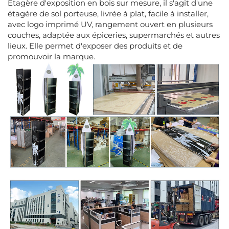
Étagère d'exposition en bois sur mesure, il s'agit d'une
étagère de sol porteuse, livrée à plat, facile à installer,
avec logo imprimé UV, rangement ouvert en plusieurs
couches, adaptée aux épiceries, supermarchés et autres
lieux. Elle permet d'exposer des produits et de
promouvoir la marque.