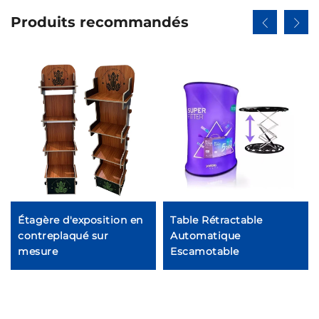
Produits recommandés
Étagère d'exposition en
Table Rétractable
contreplaqué sur
Automatique
mesure
Escamotable