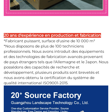
20 ans d'expérience en production et fabrication
*Fabricant puissant, surface d'usine de 10 000 m²
*Nous disposons de plus de 100 techniciens
professionnels. Nous avons introduit des équipements
et des technologies de fabrication avancés provenant
de pays étrangers tels que l'Allemagne et le Japon. Nous
possédons des capacités de recherche et
développement, plusieurs produits sont brevetés et
nous avons obtenu la certification du système de
qualité international ISO9001-2015.