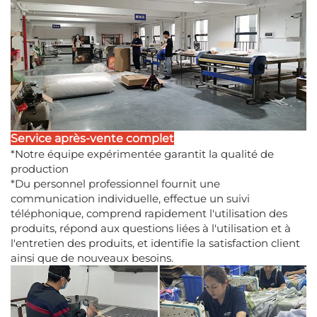
Service après-vente complet
*Notre équipe expérimentée garantit la qualité de
production
*Du personnel professionnel fournit une
communication individuelle, effectue un suivi
téléphonique, comprend rapidement l'utilisation des
produits, répond aux questions liées à l'utilisation et à
l'entretien des produits, et identifie la satisfaction client
ainsi que de nouveaux besoins.