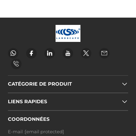
CATÉGORIE DE PRODUIT
LIENS RAPIDES
COORDONNÉES
E-mail :
[email protected]