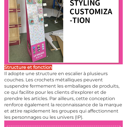
Structure et fonction
Il adopte une structure en escalier à plusieurs
couches. Les crochets métalliques peuvent
suspendre fermement les emballages de produits,
ce qui facilite pour les clients d'explorer et de
prendre les articles. Par ailleurs, cette conception
renforce également la reconnaissance de la marque
et attire rapidement les groupes qui affectionnent
les personnages ou les univers (IP).