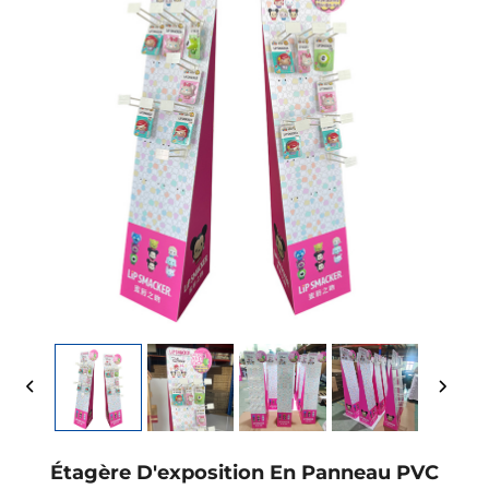
Étagère D'exposition En Panneau PVC