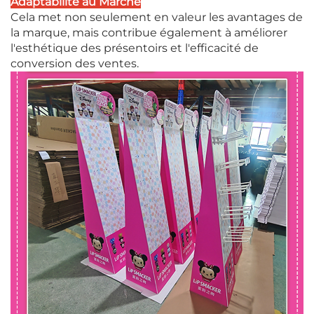
Adaptabilité au Marché
Cela met non seulement en valeur les avantages de
la marque, mais contribue également à améliorer
l'esthétique des présentoirs et l'efficacité de
conversion des ventes.