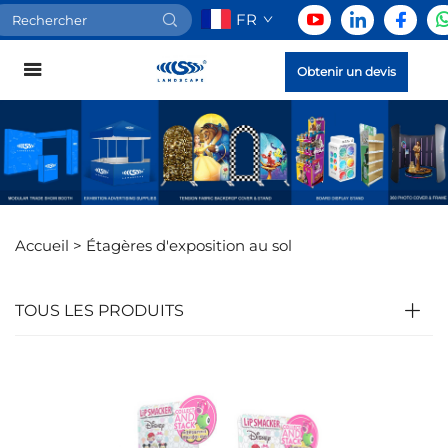
FR
Obtenir un devis
Accueil >
Étagères d'exposition au sol
TOUS LES PRODUITS