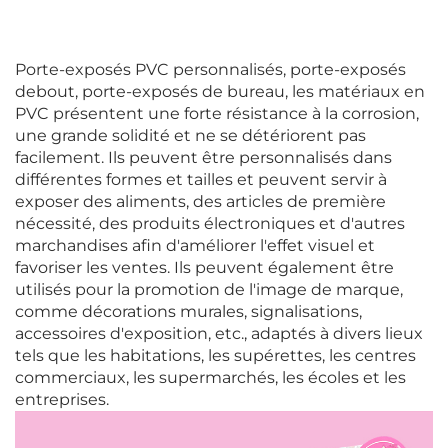
Porte-exposés PVC personnalisés, porte-exposés
debout, porte-exposés de bureau, les matériaux en
PVC présentent une forte résistance à la corrosion,
une grande solidité et ne se détériorent pas
facilement. Ils peuvent être personnalisés dans
différentes formes et tailles et peuvent servir à
exposer des aliments, des articles de première
nécessité, des produits électroniques et d'autres
marchandises afin d'améliorer l'effet visuel et
favoriser les ventes. Ils peuvent également être
utilisés pour la promotion de l'image de marque,
comme décorations murales, signalisations,
accessoires d'exposition, etc., adaptés à divers lieux
tels que les habitations, les supérettes, les centres
commerciaux, les supermarchés, les écoles et les
entreprises.