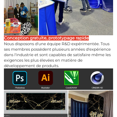
Conception gratuite, prototypage rapide
Nous disposons d'une équipe R&D expérimentée. Tous
ses membres possèdent plusieurs années d'expérience
dans l'industrie et sont capables de satisfaire même les
exigences les plus élevées en matière de
développement de produits.