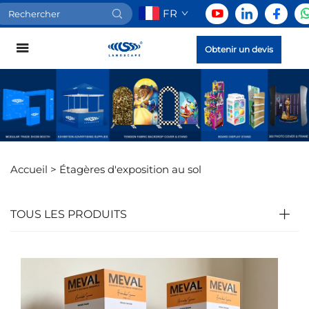
FR
Obtenir un devis
Accueil >
Étagères d'exposition au sol
TOUS LES PRODUITS