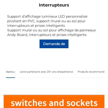
Interrupteurs
Support d’affichage lumineux LED personnalisé
pivotant en PVC, support mural ou au sol pour
interrupteurs et prises intelligents
Support mural ou au sol pour affichage de panneaux
Andy Board, interrupteurs et prises intelligents
Demande de
renseignements
Aperçu
usine partenaire avec 20+ ans d'expérience
Produits recommandés