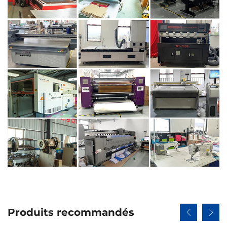
Produits recommandés