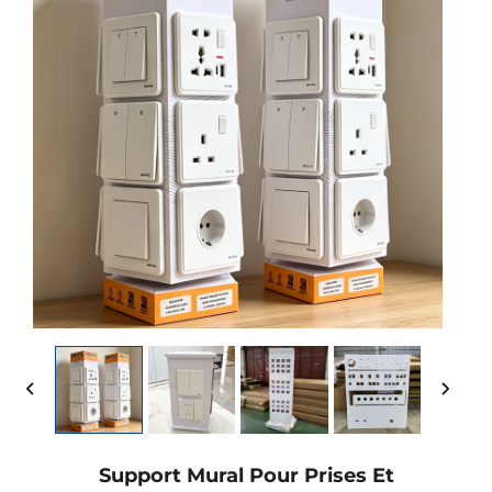
Support Mural Pour Prises Et