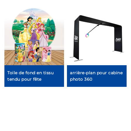
Toile de fond en tissu
arrière-plan pour cabine
tendu pour fête
photo 360