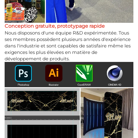
Conception gratuite, prototypage rapide
Nous disposons d'une équipe R&D expérimentée. Tous
ses membres possèdent plusieurs années d'expérience
dans l'industrie et sont capables de satisfaire même les
exigences les plus élevées en matière de
développement de produits.