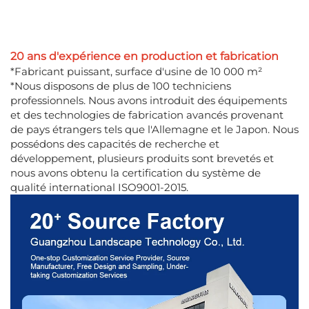
20 ans d'expérience en production et fabrication
*Fabricant puissant, surface d'usine de 10 000 m²
*Nous disposons de plus de 100 techniciens
professionnels. Nous avons introduit des équipements
et des technologies de fabrication avancés provenant
de pays étrangers tels que l'Allemagne et le Japon. Nous
possédons des capacités de recherche et
développement, plusieurs produits sont brevetés et
nous avons obtenu la certification du système de
qualité international ISO9001-2015.