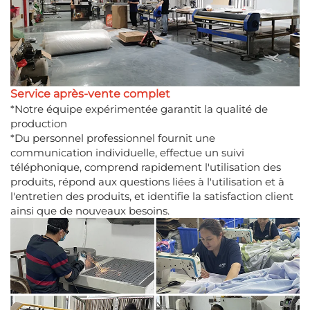
Service après-vente complet
*Notre équipe expérimentée garantit la qualité de
production
*Du personnel professionnel fournit une
communication individuelle, effectue un suivi
téléphonique, comprend rapidement l'utilisation des
produits, répond aux questions liées à l'utilisation et à
l'entretien des produits, et identifie la satisfaction client
ainsi que de nouveaux besoins.