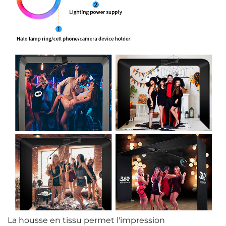
La housse en tissu permet l'impression