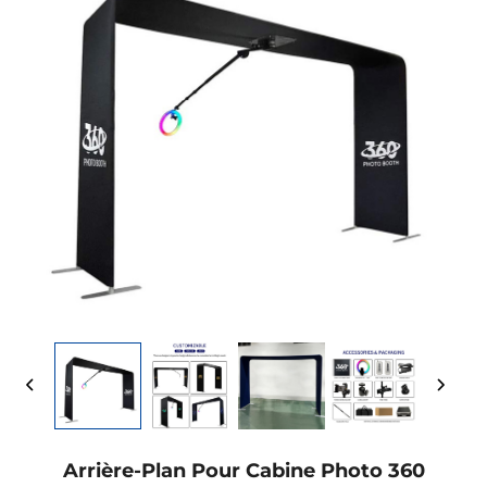
Arrière-Plan Pour Cabine Photo 360