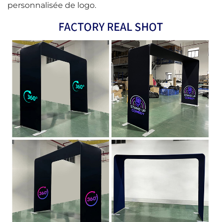
personnalisée de logo.