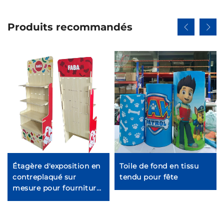
Produits recommandés
Étagère d'exposition en
Toile de fond en tissu
contreplaqué sur
tendu pour fête
mesure pour fournitures
animales Ljmzj0001