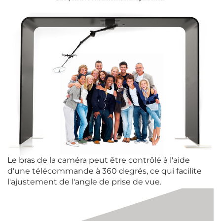
Le bras de la caméra peut être contrôlé à l'aide
d'une télécommande à 360 degrés, ce qui facilite
l'ajustement de l'angle de prise de vue.