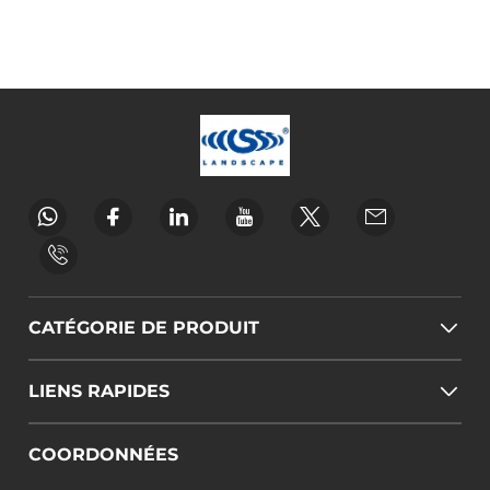
CATÉGORIE DE PRODUIT
LIENS RAPIDES
COORDONNÉES