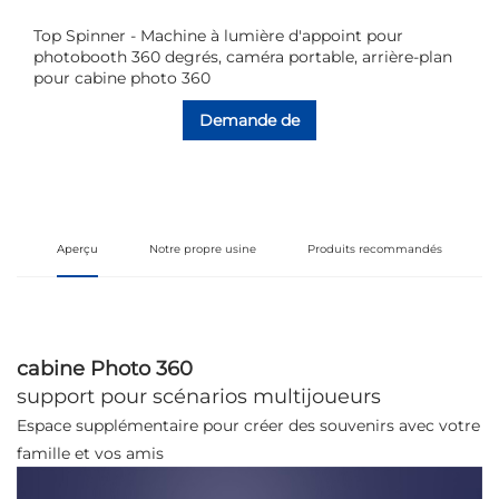
Top Spinner - Machine à lumière d'appoint pour
photobooth 360 degrés, caméra portable, arrière-plan
pour cabine photo 360
Demande de
renseignements
Aperçu
Notre propre usine
Produits recommandés
cabine Photo 360
support pour scénarios multijoueurs
Espace supplémentaire pour créer des souvenirs avec votre
famille et vos amis