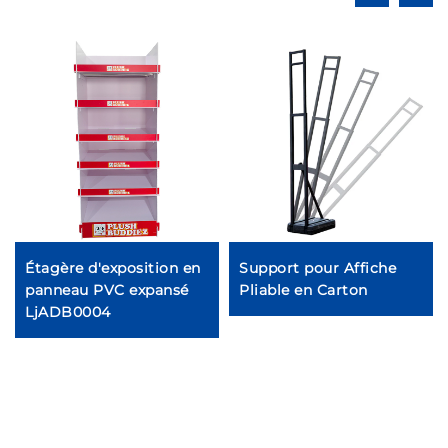
Étagère d'exposition en
Support pour Affiche
panneau PVC expansé
Pliable en Carton
LjADB0004