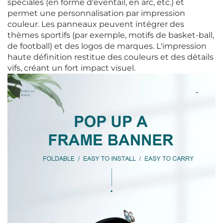
spéciales (en forme d'éventail, en arc, etc.) et
permet une personnalisation par impression
couleur. Les panneaux peuvent intégrer des
thèmes sportifs (par exemple, motifs de basket-ball,
de football) et des logos de marques. L'impression
haute définition restitue des couleurs et des détails
vifs, créant un fort impact visuel.