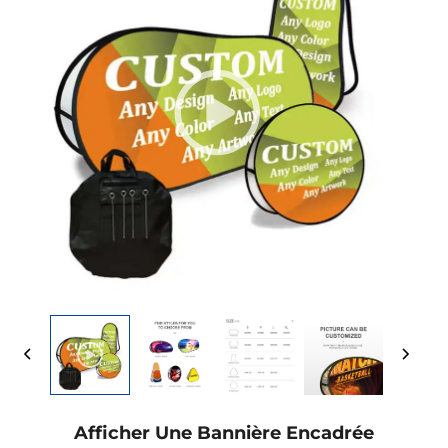
Afficher Une Bannière Encadrée