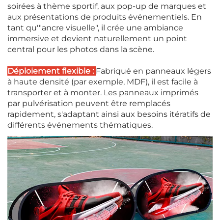
soirées à thème sportif, aux pop-up de marques et
aux présentations de produits événementiels. En
tant qu'"ancre visuelle", il crée une ambiance
immersive et devient naturellement un point
central pour les photos dans la scène.
Déploiement flexible :
Fabriqué en panneaux légers
à haute densité (par exemple, MDF), il est facile à
transporter et à monter. Les panneaux imprimés
par pulvérisation peuvent être remplacés
rapidement, s'adaptant ainsi aux besoins itératifs de
différents événements thématiques.