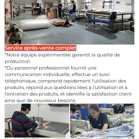
Service après-vente complet
*Notre équipe expérimentée garantit la qualité de
production
*Du personnel professionnel fournit une
communication individuelle, effectue un suivi
téléphonique, comprend rapidement l'utilisation des
produits, répond aux questions liées à l'utilisation et à
l'entretien des produits, et identifie la satisfaction client
ainsi que de nouveaux besoins.