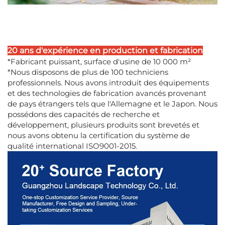
20 ans d'expérience en production et fabrication
*Fabricant puissant, surface d'usine de 10 000 m²
*Nous disposons de plus de 100 techniciens
professionnels. Nous avons introduit des équipements
et des technologies de fabrication avancés provenant
de pays étrangers tels que l'Allemagne et le Japon. Nous
possédons des capacités de recherche et
développement, plusieurs produits sont brevetés et
nous avons obtenu la certification du système de
qualité international ISO9001-2015.