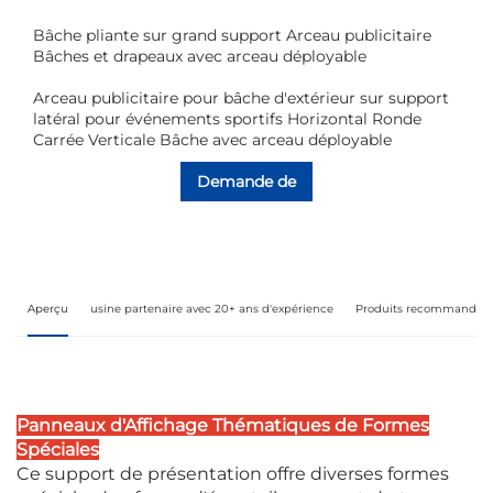
Bâche pliante sur grand support Arceau publicitaire
Bâches et drapeaux avec arceau déployable
Arceau publicitaire pour bâche d'extérieur sur support
latéral pour événements sportifs Horizontal Ronde
Carrée Verticale Bâche avec arceau déployable
Demande de
renseignements
Aperçu
usine partenaire avec 20+ ans d'expérience
Produits recommandés
Panneaux d'Affichage Thématiques de Formes
Spéciales
Ce support de présentation offre diverses formes