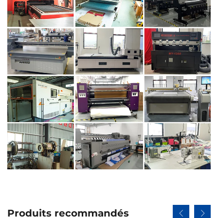
Produits recommandés