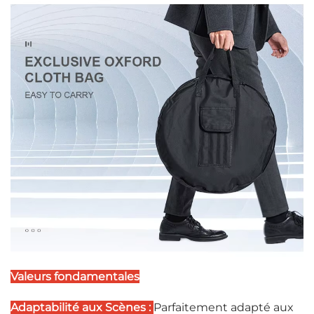
Valeurs fondamentales
Adaptabilité aux Scènes :
Parfaitement adapté aux