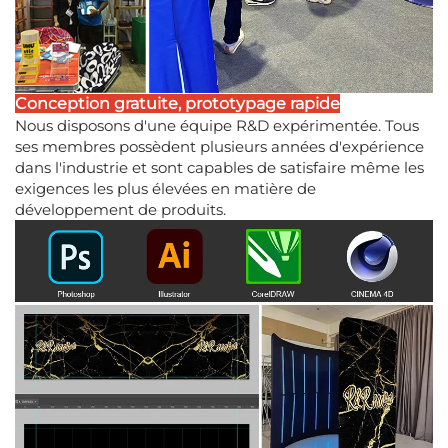
Conception gratuite, prototypage rapide
Nous disposons d'une équipe R&D expérimentée. Tous
ses membres possèdent plusieurs années d'expérience
dans l'industrie et sont capables de satisfaire même les
exigences les plus élevées en matière de
développement de produits.