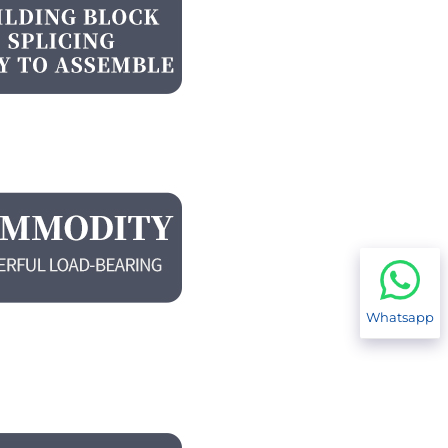
Whatsapp