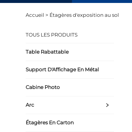
Accueil >
Étagères d'exposition au sol
TOUS LES PRODUITS
Table Rabattable
Support D'Affichage En Métal
Cabine Photo
Arc
Étagères En Carton