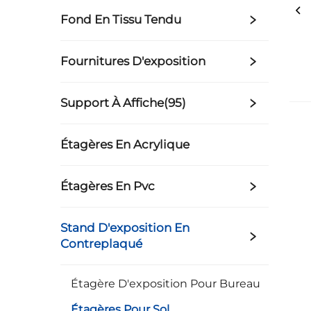
Fond En Tissu Tendu
Fournitures D'exposition
Support À Affiche(95)
Étagères En Acrylique
Étagères En Pvc
Stand D'exposition En
Contreplaqué
Étagère D'exposition Pour Bureau
Étagères Pour Sol