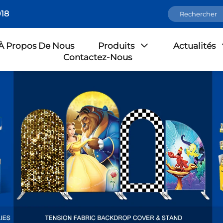
18
À Propos De Nous
Produits
Actualités
Contactez-Nous