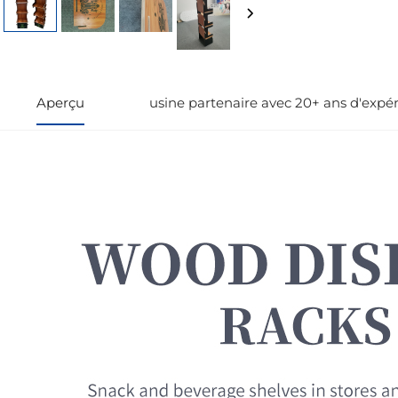
Aperçu
usine partenaire avec 20+ ans d'expé