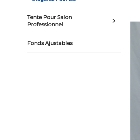
Tente Pour Salon
Professionnel
Fonds Ajustables