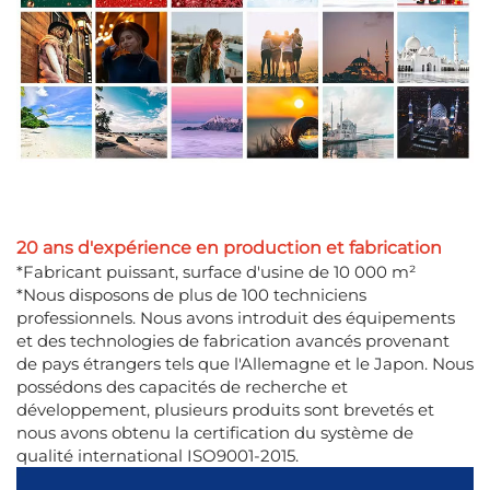
20 ans d'expérience en production et fabrication
*Fabricant puissant, surface d'usine de 10 000 m²
*Nous disposons de plus de 100 techniciens
professionnels. Nous avons introduit des équipements
et des technologies de fabrication avancés provenant
de pays étrangers tels que l'Allemagne et le Japon. Nous
possédons des capacités de recherche et
développement, plusieurs produits sont brevetés et
nous avons obtenu la certification du système de
qualité international ISO9001-2015.