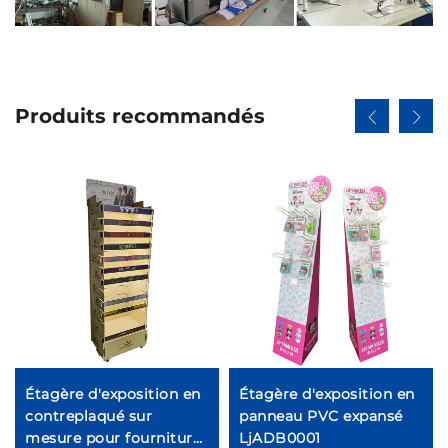
Produits recommandés
Étagère d'exposition en
Étagère d'exposition en
contreplaqué sur
panneau PVC expansé
mesure pour fournitures
LjADB0001