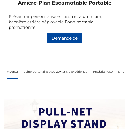
Arrière-Plan Escamotable Portable
Présentoir personnalisé en tissu et aluminium,
bannière arrière déployable
Fond portable
promotionnel
Demande de
renseignements
Aperçu
usine partenaire avec 20+ ans d'expérience
Produits recommandés