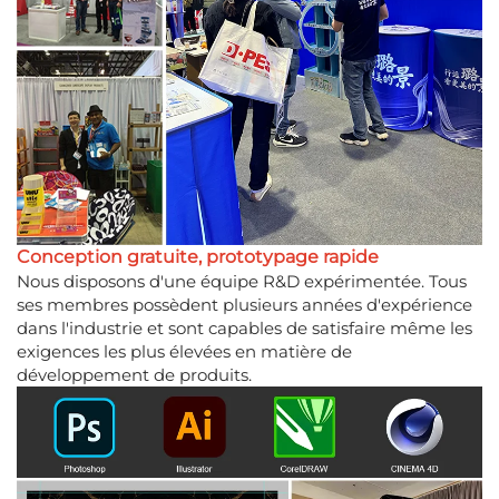
Conception gratuite, prototypage rapide
Nous disposons d'une équipe R&D expérimentée. Tous
ses membres possèdent plusieurs années d'expérience
dans l'industrie et sont capables de satisfaire même les
exigences les plus élevées en matière de
développement de produits.