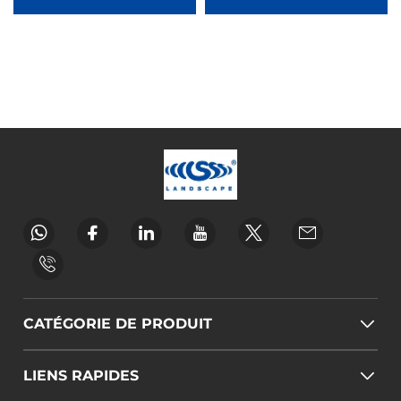
animales Ljmzj0001
CATÉGORIE DE PRODUIT
LIENS RAPIDES