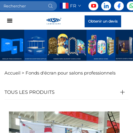
FR
Obtenir un devis
Accueil >
Fonds d'écran pour salons professionnels
TOUS LES PRODUITS