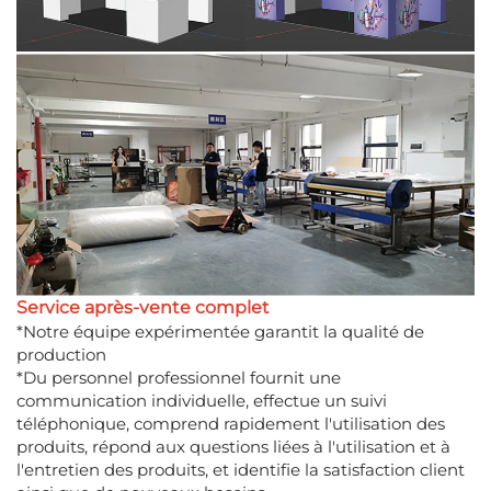
Service après-vente complet
*Notre équipe expérimentée garantit la qualité de
production
*Du personnel professionnel fournit une
communication individuelle, effectue un suivi
téléphonique, comprend rapidement l'utilisation des
produits, répond aux questions liées à l'utilisation et à
l'entretien des produits, et identifie la satisfaction client