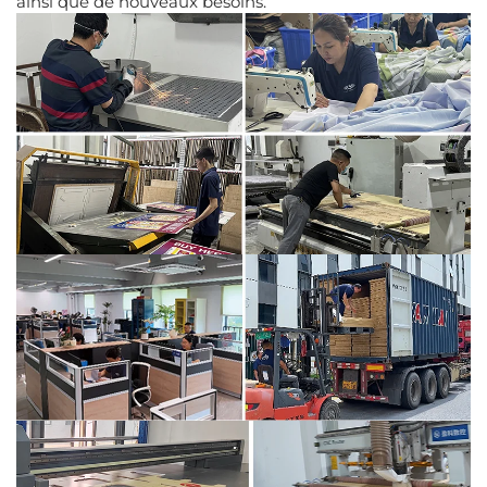
ainsi que de nouveaux besoins.