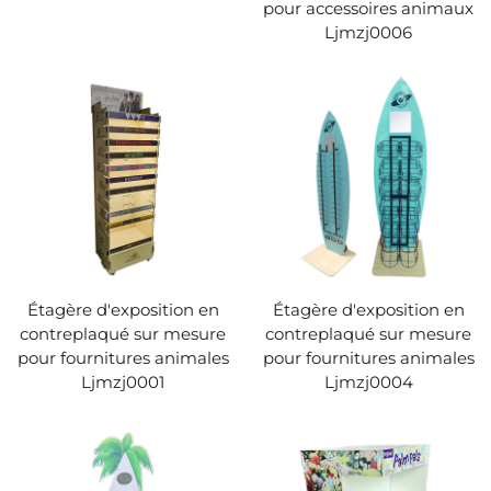
pour accessoires animaux
Ljmzj0006
Étagère d'exposition en
Étagère d'exposition en
contreplaqué sur mesure
contreplaqué sur mesure
pour fournitures animales
pour fournitures animales
Ljmzj0001
Ljmzj0004