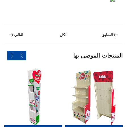
السابق
التالي
الكل
المنتجات الموصى بها