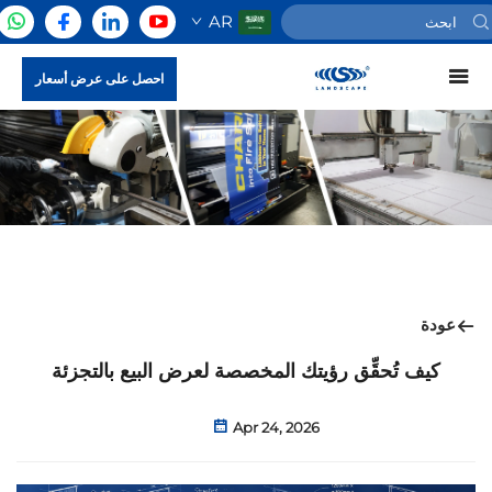
AR
احصل على عرض أسعار
عودة
كيف تُحقِّق رؤيتك المخصصة لعرض البيع بالتجزئة
Apr 24, 2026