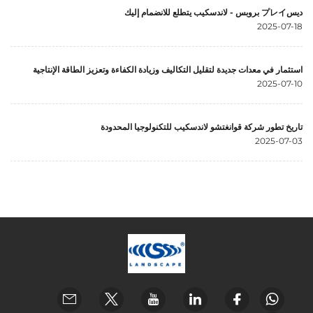
ديسプレイ بروبس - لاندسكيب يتطلع للانضمام إليك
2025-07-18
استثمار في معدات جديدة لتقليل التكاليف وزيادة الكفاءة وتعزيز الطاقة الإنتاجية
2025-07-10
تاريخ تطور شركة قوانغتشو لاندسكيب للتكنولوجيا المحدودة
2025-07-03