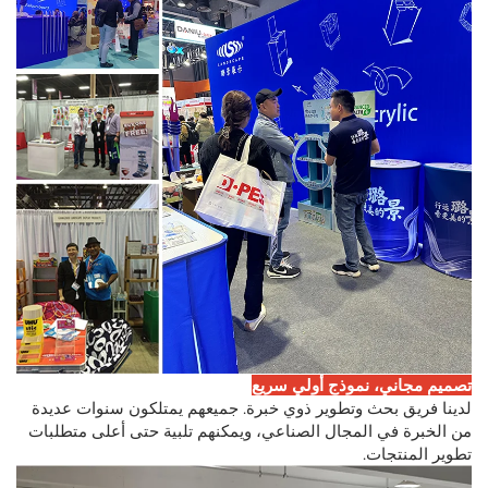
تصميم مجاني، نموذج أولي سريع
لدينا فريق بحث وتطوير ذوي خبرة. جميعهم يمتلكون سنوات عديدة
من الخبرة في المجال الصناعي، ويمكنهم تلبية حتى أعلى متطلبات
تطوير المنتجات.