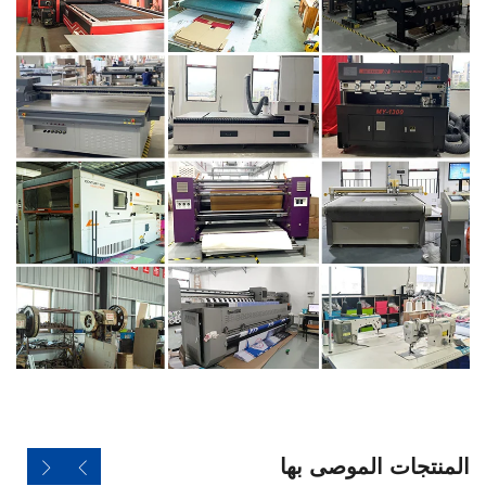
المنتجات الموصى بها