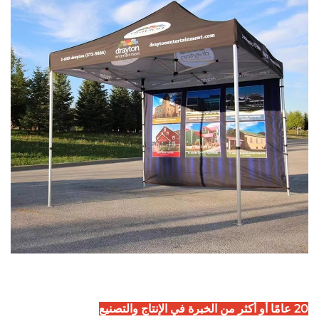
20 عامًا أو أكثر من الخبرة في الإنتاج والتصنيع