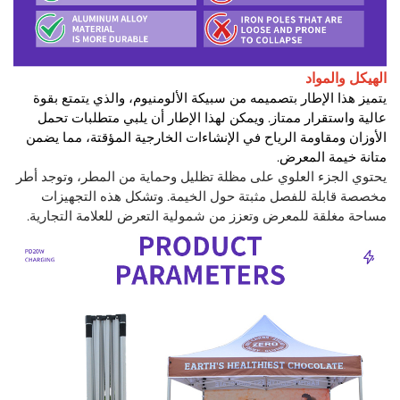
الهيكل والمواد
يتميز هذا الإطار بتصميمه من سبيكة الألومنيوم، والذي يتمتع بقوة
عالية واستقرار ممتاز. ويمكن لهذا الإطار أن يلبي متطلبات تحمل
الأوزان ومقاومة الرياح في الإنشاءات الخارجية المؤقتة، مما يضمن
متانة خيمة المعرض.
يحتوي الجزء العلوي على مظلة تظليل وحماية من المطر، وتوجد أطر
مخصصة قابلة للفصل مثبتة حول الخيمة. وتشكل هذه التجهيزات
مساحة مغلقة للمعرض وتعزز من شمولية التعرض للعلامة التجارية.