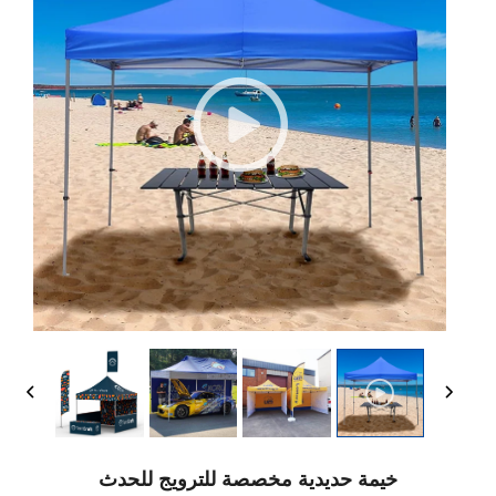
خيمة حديدية مخصصة للترويج للحدث