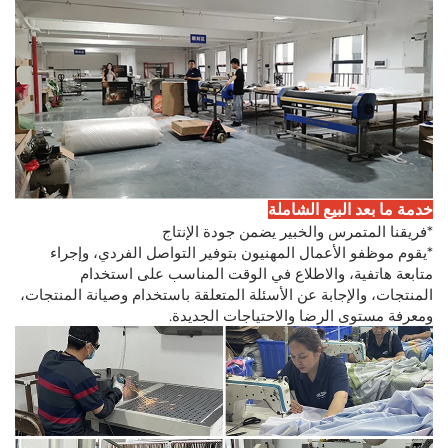
خدمة ما بعد البيع الشاملة
*فريقنا المتمرس والخبير يضمن جودة الإنتاج
*يقوم موظفو الأعمال المهنيون بتوفير التواصل الفردي، وإجراء
متابعة هاتفية، والاطلاع في الوقت المناسب على استخدام
المنتجات، والإجابة عن الأسئلة المتعلقة باستخدام وصيانة المنتجات،
ومعرفة مستوى الرضا والاحتياجات الجديدة.