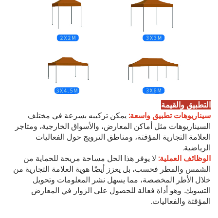
التطبيق والقيمة
سيناريوهات تطبيق واسعة:
يمكن تركيبه بسرعة في مختلف
السيناريوهات مثل أماكن المعارض، والأسواق الخارجية، ومتاجر
العلامة التجارية المؤقتة، ومناطق الترويج حول الفعاليات
الرياضية.
الوظائف العملية:
لا يوفر هذا الحل مساحة مريحة للحماية من
الشمس والمطر فحسب، بل يعزز أيضًا هوية العلامة التجارية من
خلال الأطر المخصصة، مما يسهل نشر المعلومات وتحويل
التسويك. وهو أداة فعالة للحصول على الزوار في المعارض
المؤقتة والفعاليات.