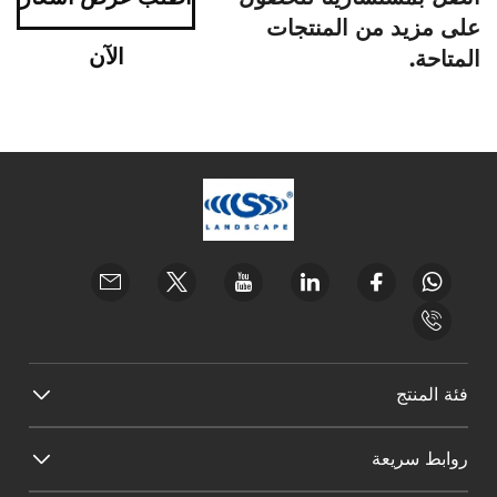
على مزيد من المنتجات
الآن
المتاحة.
فئة المنتج
روابط سريعة