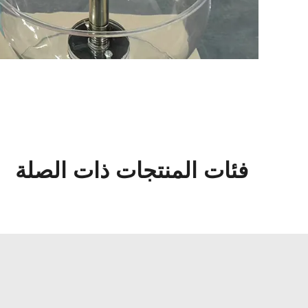
فئات المنتجات ذات الصلة