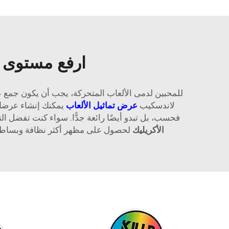
ارفع مستوى ع
للمحبين لدمى الألعاب المتحركة، يجب أن يكون جمع 
لاندسكيب
عرض تماثيل الألعاب
يمكنك إنشاء عرضك 
فحسب، بل تبدو أيضًا رائعة جدًّا. سواء كنت تفضل ال
الأكريليك
لحصول على مظهر أكثر نظافة وبساطة، أ