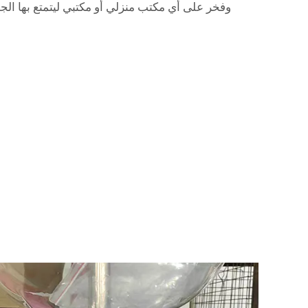
وفخر على أي مكتب منزلي أو مكتبي ليتمتع بها الجم