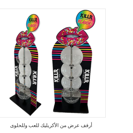
أرفف عرض من الأكريليك للعب وللحلوى