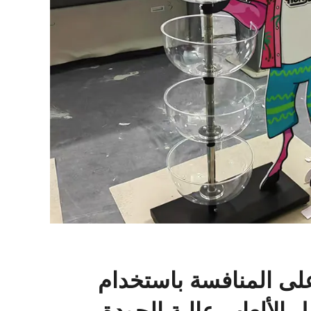
 على المنافسة باستخدام
 الألعاب عالية الجودة