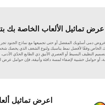
رض تماثيل الألعاب الخاصة بك بت
عروض دمى أسلوبك المفضل أو حتى تجميعها مع نماذج الجنود تجر
الخاص وفقًا لأفضل نمط يناسبك ولنوع الشغف الذي يخصك شخصيًّا. 
تصميم النظيف البسيط أو العصري الأنيق ذي الطابع الحدّي الأدنى،
و حوامل خشبية لإضفاء لمسة دافئة وأنيقة، فإن حوامل عرض الدمى 
اعرض تماثيل ألعا