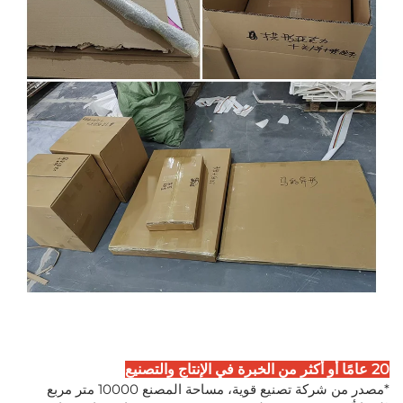
20 عامًا أو أكثر من الخبرة في الإنتاج والتصنيع
*مصدر من شركة تصنيع قوية، مساحة المصنع 10000 متر مربع