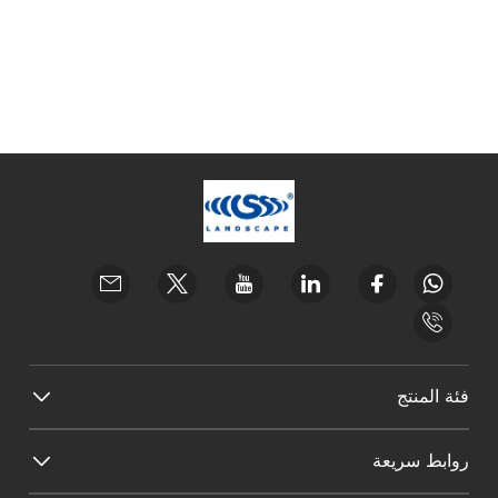
فئة المنتج
روابط سريعة