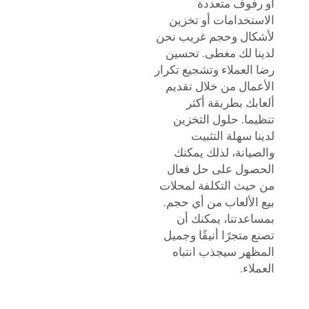
أو رفوف متعددة
الاستخدامات أو تخزين
لأشكال وحجم غريب نحن
لدينا لك مغطى. تحسين
رضا العملاء وتشجيع تكرار
الأعمال من خلال تقديم
ألعابك بطريقة أكثر
تنظيما. حلول التخزين
لدينا سهلة التثبيت
والصيانة، لذلك يمكنك
الحصول على حل فعال
من حيث التكلفة لمحلات
بيع الألعاب من أي حجم.
بمساعدتنا، يمكنك أن
تصنع متجرًا أنيقًا وجميل
المظهر سيجذب انتباه
العملاء.