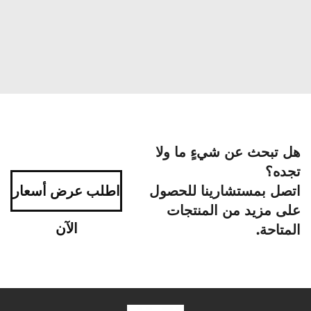
هل تبحث عن شيءٍ ما ولا
تجده؟
اتصل بمستشارينا للحصول
اطلب عرض أسعار
على مزيد من المنتجات
الآن
المتاحة.