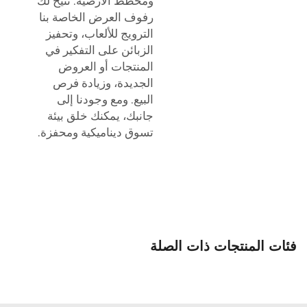
ومخطط الأرضية. تتيح لك
رفوف العرض الخاصة بنا
الترويج للألعاب، وتحفيز
الزبائن على التفكير في
المنتجات أو العروض
الجديدة، وزيادة فرص
البيع. ومع وجودنا إلى
جانبك، يمكنك خلق بيئة
تسوق ديناميكية ومحفزة.
فئات المنتجات ذات الصلة