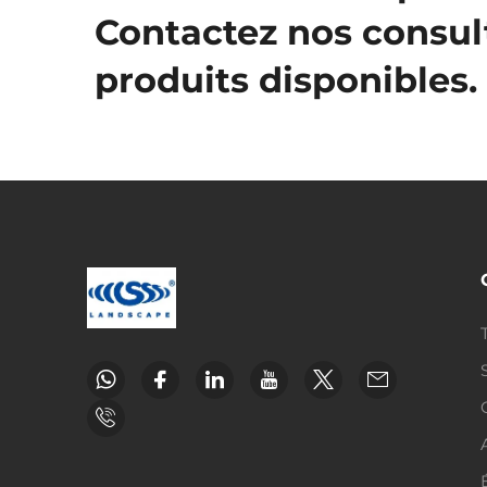
Contactez nos consul
produits disponibles.