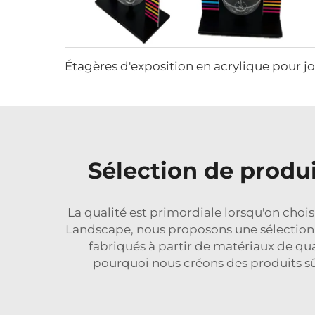
Sélection de produi
La qualité est primordiale lorsqu'on chois
Landscape, nous proposons une sélection 
fabriqués à partir de matériaux de qual
pourquoi nous créons des produits sûr