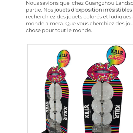
Nous savions que, chez Guangzhou Landscape,
partie. Nos
jouets d'exposition irrésistibles
recherchiez des jouets colorés et ludiques
monde aimera. Que vous cherchiez des joue
chose pour tout le monde.