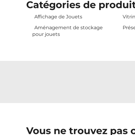
Catégories de produi
Affichage de Jouets
Vitri
Aménagement de stockage
Prése
pour jouets
Vous ne trouvez pas 