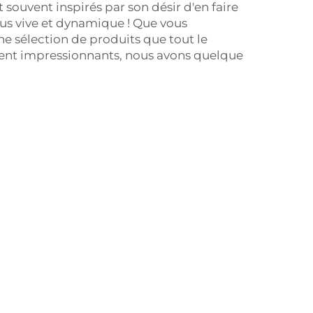
souvent inspirés par son désir d'en faire
us vive et dynamique ! Que vous
e sélection de produits que tout le
iment impressionnants, nous avons quelque