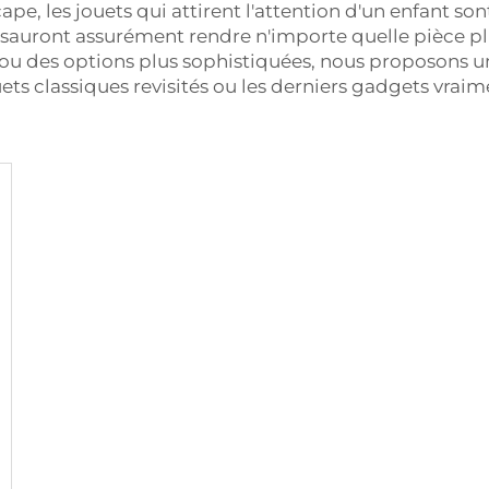
 les jouets qui attirent l'attention d'un enfant sont 
sauront assurément rendre n'importe quelle pièce pl
 ou des options plus sophistiquées, nous proposons un
ts classiques revisités ou les derniers gadgets vra