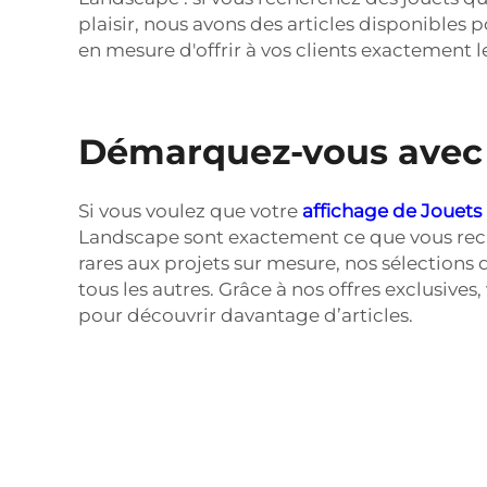
plaisir, nous avons des articles disponibles 
en mesure d'offrir à vos clients exactement le
Démarquez-vous avec n
Si vous voulez que votre
affichage de Jouets
Landscape sont exactement ce que vous recher
rares aux projets sur mesure, nos sélections
tous les autres. Grâce à nos offres exclusives
pour découvrir davantage d’articles.