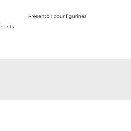
Présentoir pour figurines
jouets