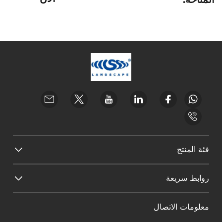
فئة المنتج
روابط سريعة
معلومات الاتصال