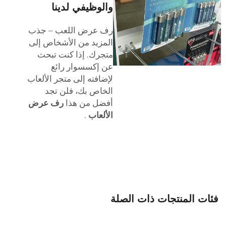
والوظيفي لدينا
رف عرض اللعب – جذب
المزيد من الأشخاص إلى
متجرك. إذا كنت تبحث
عن إكسسوار رائع
لإضافته إلى متجر الألعاب
الخاص بك، فلن تجد
أفضل من هذا
رف عرض
الألعاب
.
فئات المنتجات ذات الصلة