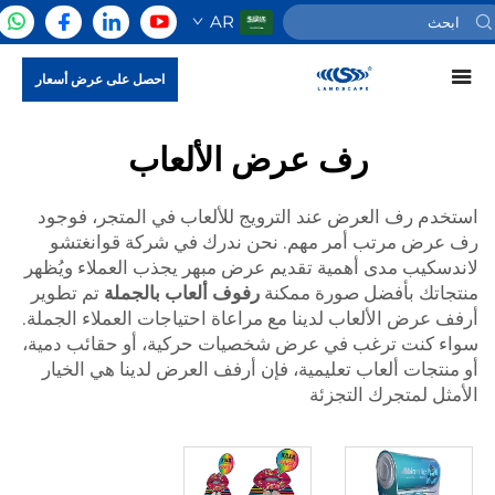
AR
احصل على عرض أسعار
رف عرض الألعاب
استخدم رف العرض عند الترويج للألعاب في المتجر، فوجود
رف عرض مرتب أمر مهم. نحن ندرك في شركة قوانغتشو
لاندسكيب مدى أهمية تقديم عرض مبهر يجذب العملاء ويُظهر
منتجاتك بأفضل صورة ممكنة
رفوف ألعاب بالجملة
تم تطوير
أرفف عرض الألعاب لدينا مع مراعاة احتياجات العملاء الجملة.
سواء كنت ترغب في عرض شخصيات حركية، أو حقائب دمية،
أو منتجات ألعاب تعليمية، فإن أرفف العرض لدينا هي الخيار
الأمثل لمتجرك التجزئة