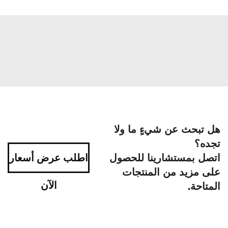
هل تبحث عن شيءٍ ما ولا
تجده؟
اتصل بمستشارينا للحصول
اطلب عرض أسعار
على مزيد من المنتجات
الآن
المتاحة.