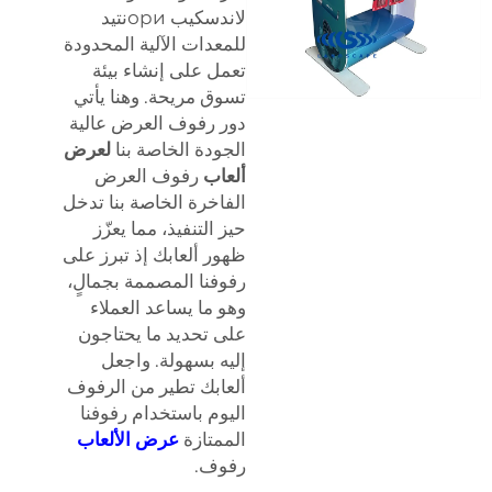
لاندسكيب ориنتيد
للمعدات الآلية المحدودة
تعمل على إنشاء بيئة
تسوق مريحة. وهنا يأتي
دور رفوف العرض عالية
الجودة الخاصة بنا
لعرض
ألعاب
رفوف العرض
الفاخرة الخاصة بنا تدخل
حيز التنفيذ، مما يعزّز
ظهور ألعابك إذ تبرز على
رفوفنا المصممة بجمالٍ،
وهو ما يساعد العملاء
على تحديد ما يحتاجون
إليه بسهولة. واجعل
ألعابك تطير من الرفوف
اليوم باستخدام رفوفنا
الممتازة
عرض الألعاب
رفوف.