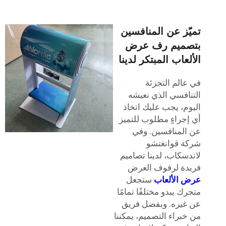
تميّز عن المنافسين
بتصميم رف عرض
الألعاب المبتكر لدينا
في عالم التجزئة
التنافسي الذي نعيشه
اليوم، يجب عليك اتخاذ
أي إجراءٍ مطلوب للتميز
عن المنافسين. وفي
شركة قوانغتشو
لاندسكاب، لدينا تصاميم
فريدة لرفوف العرض
عرض الألعاب
ستجعل
متجرك يبدو مختلفًا تمامًا
عن غيره. وبفضل فريق
من خبراء التصميم، يمكننا