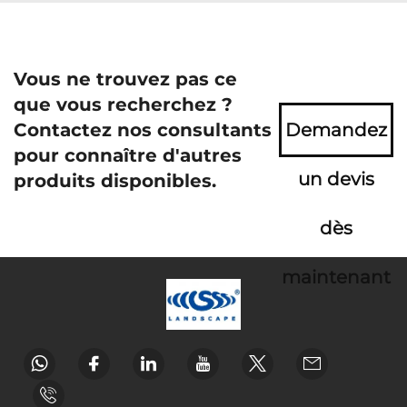
Vous ne trouvez pas ce
que vous recherchez ?
Contactez nos consultants
Demandez
pour connaître d'autres
un devis
produits disponibles.
dès
maintenant