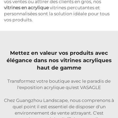
vos ventes ou attirer des clients en gros, nos
vitrines en acrylique
vitrines percutantes et
personnalisées sont la solution idéale pour tous
vos produits.
Mettez en valeur vos produits avec
élégance dans nos vitrines acryliques
haut de gamme
Transformez votre boutique avec le paradis de
l'exposition acrylique qu'est VASAGLE
Chez Guangzhou Landscape, nous comprenons à
quel point il est essentiel de disposer d'un
environnement de vente attrayant. C'est