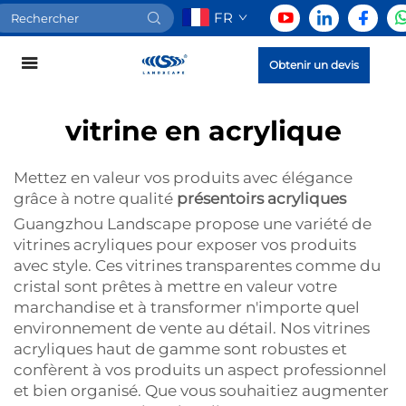
FR
Obtenir un devis
vitrine en acrylique
Mettez en valeur vos produits avec élégance
grâce à notre qualité
présentoirs acryliques
Guangzhou Landscape propose une variété de
vitrines acryliques pour exposer vos produits
avec style. Ces vitrines transparentes comme du
cristal sont prêtes à mettre en valeur votre
marchandise et à transformer n'importe quel
environnement de vente au détail. Nos vitrines
acryliques haut de gamme sont robustes et
confèrent à vos produits un aspect professionnel
et bien organisé. Que vous souhaitiez augmenter