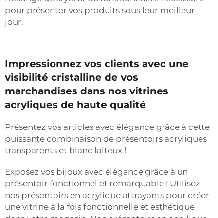
pour présenter vos produits sous leur meilleur
jour.
Impressionnez vos clients avec une
visibilité cristalline de vos
marchandises dans nos vitrines
acryliques de haute qualité
Présentez vos articles avec élégance grâce à cette
puissante combinaison de présentoirs acryliques
transparents et blanc laiteux !
Exposez vos bijoux avec élégance grâce à un
présentoir fonctionnel et remarquable ! Utilisez
nos présentoirs en acrylique attrayants pour créer
une vitrine à la fois fonctionnelle et esthétique