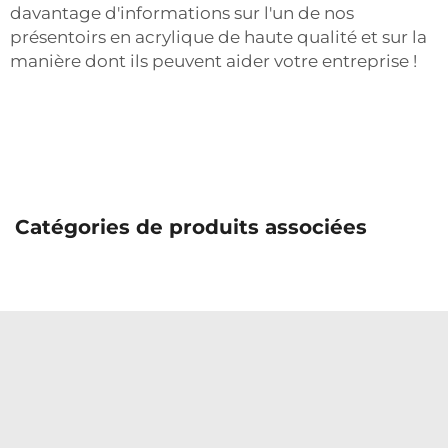
davantage d'informations sur l'un de nos
présentoirs en acrylique de haute qualité et sur la
manière dont ils peuvent aider votre entreprise !
Catégories de produits associées