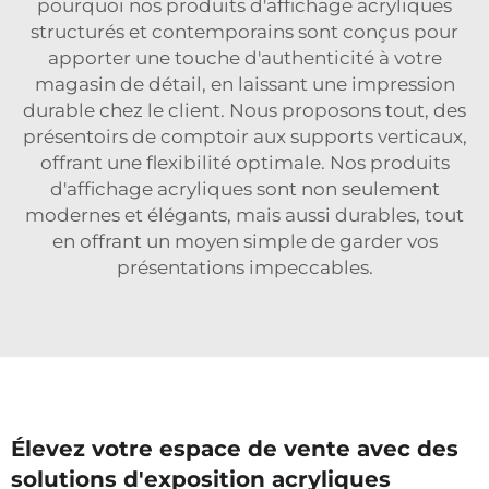
pourquoi nos produits d'affichage acryliques
structurés et contemporains sont conçus pour
apporter une touche d'authenticité à votre
magasin de détail, en laissant une impression
durable chez le client. Nous proposons tout, des
présentoirs de comptoir aux supports verticaux,
offrant une flexibilité optimale. Nos produits
d'affichage acryliques sont non seulement
modernes et élégants, mais aussi durables, tout
en offrant un moyen simple de garder vos
présentations impeccables.
Élevez votre espace de vente avec des
solutions d'exposition acryliques