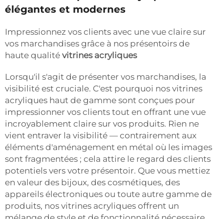
élégantes et modernes
Impressionnez vos clients avec une vue claire sur
vos marchandises grâce à nos présentoirs de
haute qualité
vitrines acryliques
Lorsqu'il s'agit de présenter vos marchandises, la
visibilité est cruciale. C'est pourquoi nos vitrines
acryliques haut de gamme sont conçues pour
impressionner vos clients tout en offrant une vue
incroyablement claire sur vos produits. Rien ne
vient entraver la visibilité — contrairement aux
éléments d'aménagement en métal où les images
sont fragmentées ; cela attire le regard des clients
potentiels vers votre présentoir. Que vous mettiez
en valeur des bijoux, des cosmétiques, des
appareils électroniques ou toute autre gamme de
produits, nos vitrines acryliques offrent un
mélange de style et de fonctionnalité nécessaire