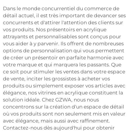
Dans le monde concurrentiel du commerce de
détail actuel, il est très important de devancer ses
concurrents et d'attirer l'attention des clients sur
vos produits. Nos présentoirs en acrylique
attrayants et personnalisables sont conçus pour
vous aider à y parvenir. Ils offrent de nombreuses
options de personnalisation qui vous permettent
de créer un présentoir en parfaite harmonie avec
votre marque et qui marquera les passants. Que
ce soit pour stimuler les ventes dans votre espace
de vente, inciter les grossistes à acheter vos
produits ou simplement exposer vos articles avec
élégance, nos vitrines en acrylique constituent la
solution idéale. Chez GZWA, nous nous
concentrons sur la création d'un espace de détail
où vos produits sont non seulement mis en valeur
avec élégance, mais aussi avec raffinement.
Contactez-nous dès aujourd'hui pour obtenir