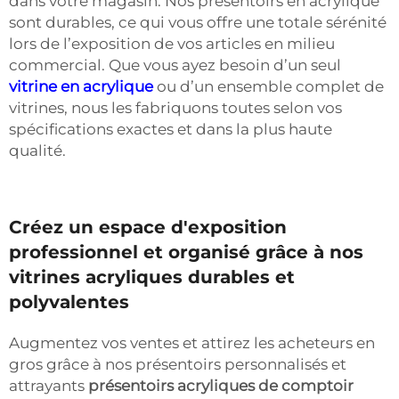
dans votre magasin. Nos présentoirs en acrylique
sont durables, ce qui vous offre une totale sérénité
lors de l’exposition de vos articles en milieu
commercial. Que vous ayez besoin d’un seul
vitrine en acrylique
ou d’un ensemble complet de
vitrines, nous les fabriquons toutes selon vos
spécifications exactes et dans la plus haute
qualité.
Créez un espace d'exposition
professionnel et organisé grâce à nos
vitrines acryliques durables et
polyvalentes
Augmentez vos ventes et attirez les acheteurs en
gros grâce à nos présentoirs personnalisés et
attrayants
présentoirs acryliques de comptoir