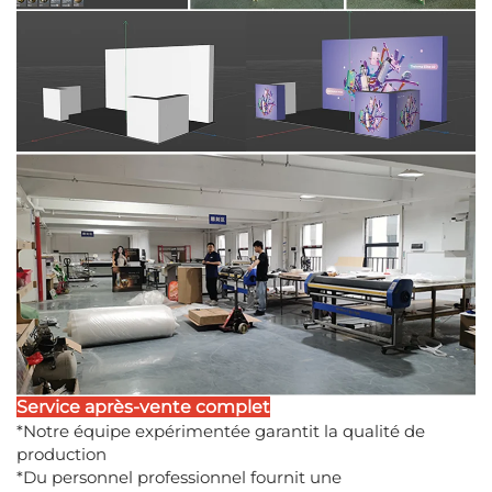
Service après-vente complet
*Notre équipe expérimentée garantit la qualité de
production
*Du personnel professionnel fournit une