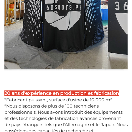
20 ans d'expérience en production et fabrication
*Fabricant puissant, surface d'usine de 10 000 m²
*Nous disposons de plus de 100 techniciens
professionnels. Nous avons introduit des équipements
et des technologies de fabrication avancés provenant
de pays étrangers tels que l'Allemagne et le Japon. Nous
possédons des capacités de recherche et