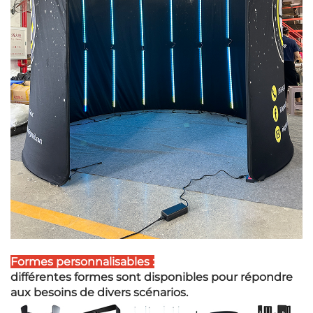
Formes personnalisables :
différentes formes sont disponibles pour répondre
aux besoins de divers scénarios.