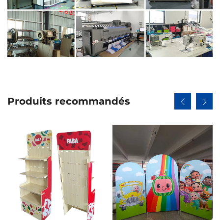
Produits recommandés