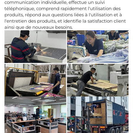
communication individuelle, effectue un suivi
téléphonique, comprend rapidement l'utilisation des
produits, répond aux questions liées à l'utilisation et à
l'entretien des produits, et identifie la satisfaction client
ainsi que de nouveaux besoins.