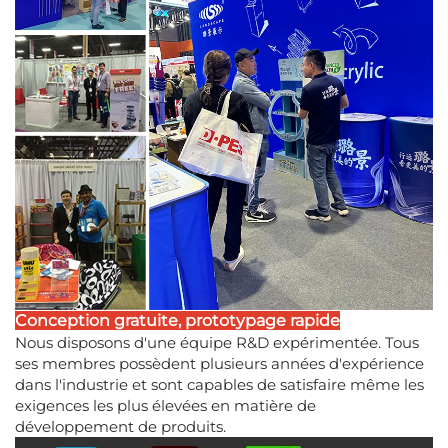
Conception gratuite, prototypage rapide
Nous disposons d'une équipe R&D expérimentée. Tous
ses membres possèdent plusieurs années d'expérience
dans l'industrie et sont capables de satisfaire même les
exigences les plus élevées en matière de
développement de produits.