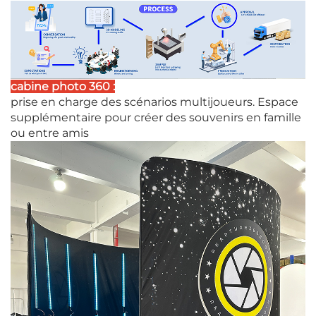
cabine photo 360 :
prise en charge des scénarios multijoueurs. Espace
supplémentaire pour créer des souvenirs en famille
ou entre amis