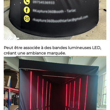
Peut être associée à des bandes lumineuses LED,
créant une ambiance marquée.