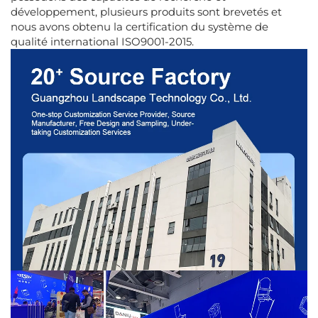
développement, plusieurs produits sont brevetés et
nous avons obtenu la certification du système de
qualité international ISO9001-2015.