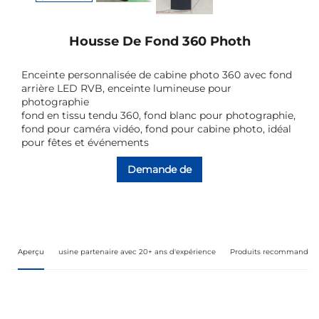
Housse De Fond 360 Photh
Enceinte personnalisée de cabine photo 360 avec fond
arrière LED RVB, enceinte lumineuse pour
photographie
fond en tissu tendu 360, fond blanc pour photographie,
fond pour caméra vidéo, fond pour cabine photo, idéal
pour fêtes et événements
Demande de
renseignements
Aperçu
usine partenaire avec 20+ ans d'expérience
Produits recommandés