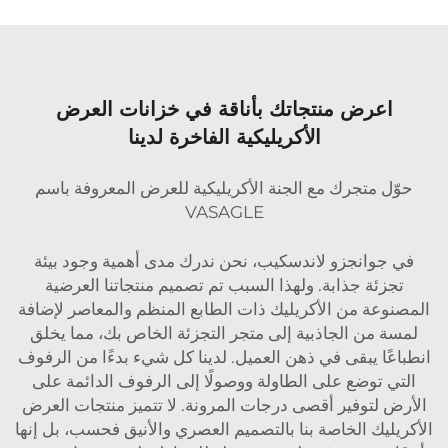
اعرض منتجاتك بأناقة في خزانات العرض
الأكريليكية الفاخرة لدينا
حوّل متجرك مع الجنة الأكريليكية للعرض المعروفة باسم
VASAGLE
في جوانجزو لاندسكيب، نحن ندرك مدى أهمية وجود بيئة
تجزئة جذابة. ولهذا السبب تم تصميم منتجاتنا العرضية
المصنوعة من الأكريليك ذات الطابع المنظم والمعاصر لإضافة
لمسة من الجاذبية إلى متجر التجزئة الخاص بك، مما يخلق
انطباعًا يبقى في ذهن العميل. لدينا كل شيء بدءًا من الرفوف
التي توضع على الطاولة ووصولًا إلى الرفوف الدائمة على
الأرض لتوفير أقصى درجات المرونة. لا تتميز منتجات العرض
الأكريليك الخاصة بنا بالتصميم العصري والأنيق فحسب، بل إنها