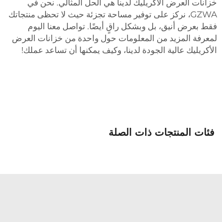
زانات العرض الأكريليك لدينا هي الحل المثالي. نحن في
GZWA، نركز على توفير مساحة تجزئة حيث لا تحظى منتجاتك
قط بعرض أنيق، بل وبشكل راقٍ أيضًا. تواصل معنا اليوم
معرفة المزيد من المعلومات حول واحدة من خزانات العرض
لأكريليك عالية الجودة لدينا، وكيف يمكنها أن تساعد عملك!
فئات المنتجات ذات الصلة