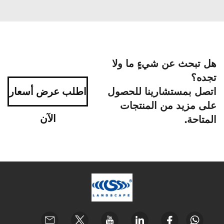
هل تبحث عن شيءٍ ما ولا
تجده؟
اتصل بمستشارينا للحصول
اطلب عرض أسعار
على مزيد من المنتجات
الآن
المتاحة.