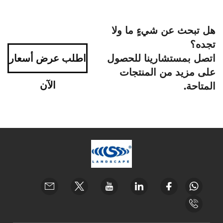
هل تبحث عن شيءٍ ما ولا
تجده؟
اتصل بمستشارينا للحصول
اطلب عرض أسعار
على مزيد من المنتجات
الآن
المتاحة.