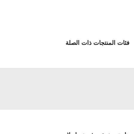
فئات المنتجات ذات الصلة