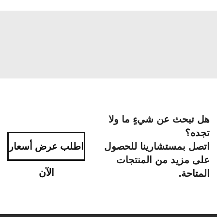
هل تبحث عن شيءٍ ما ولا
تجده؟
اتصل بمستشارينا للحصول
اطلب عرض أسعار
على مزيد من المنتجات
الآن
المتاحة.