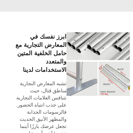
ابرز نفسك في
المعارض التجارية مع
حامل الخلفية المتين
والمتعدد
الاستخدامات لدينا
تشبه المعارض التجارية
مناطق قتال، حيث
تتنافس العلامات التجارية
على جذب انتباه الحضور.
فالرسومات الجذابة
والمظهر الأنيق الحديث
تجعل عرضك بارزًا أينما