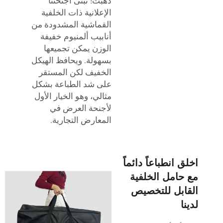
ذهبت! تُبنى أجنحتنا
الإعلانية ذات الخلفية
القماشية المشدودة من
أنابيب ألمنيوم خفيفة
الوزن يمكن تجميعها
بسهولة. ويحافظ الهيكل
الخفيف لكن المستقر
على شد الطباعة بشكل
مثالي، وهو الخيار الأول
لأجنحة العرض في
المعارض التجارية.
اخلق انطباعاً دائماً
مع حامل الخلفية
القابل للتخصيص
لدينا