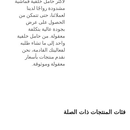
لأكثر حامل خلفية قماشية
مشدودة رواجًا لدينا
لعملائنا، حتى تتمكن من
الحصول على عرض
بجودة عالية بتكلفة
معقولة. من حامل خلفية
واحد إلى ما تشاء طلبه
لفعاليتك القادمة، نحن
نقدم منتجات بأسعار
معقولة وموثوقة.
فئات المنتجات ذات الصلة