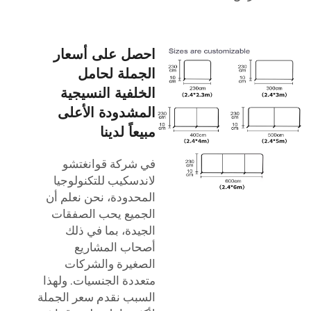
احصل على أسعار
الجملة لحامل
الخلفية النسيجية
المشدودة الأعلى
مبيعاً لدينا
في شركة قوانغتشو
لاندسكيب للتكنولوجيا
المحدودة، نحن نعلم أن
الجميع يحب الصفقات
الجيدة، بما في ذلك
أصحاب المشاريع
الصغيرة والشركات
متعددة الجنسيات. ولهذا
السبب نقدم سعر الجملة