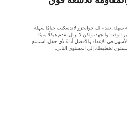
 سهلة. تقدم لك جوانجزو لاندسكيب خيامًا سهلة
ر الوقت والجهد، ولكن لا تزال تقدم هيكلًا متينًا
الأسهل في الإعداد والأفضل أداءً لأي حفل. استمتع
ع مستوى تخطيطك إلى المستوى التالي.