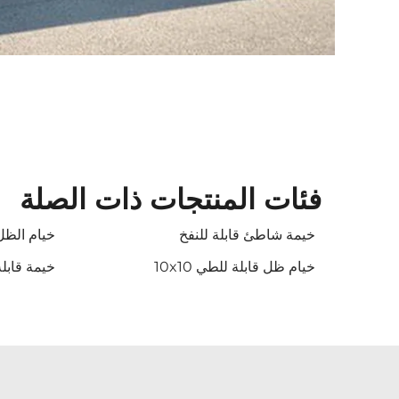
فئات المنتجات ذات الصلة
خيمة شاطئ قابلة للنفخ
خيام الظل
خيام ظل قابلة للطي 10x10
خيمة قابل