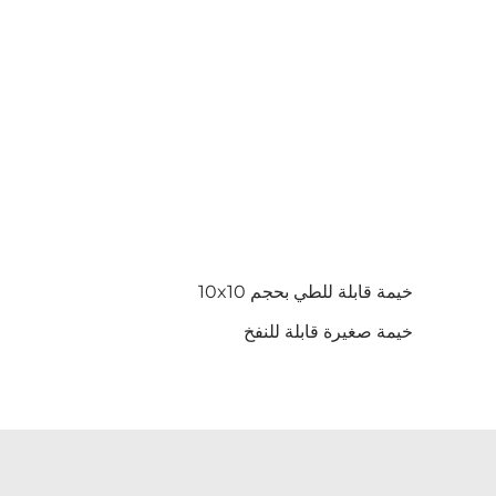
خيمة قابلة للطي بحجم 10x10
خيمة صغيرة قابلة للنفخ