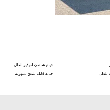
خيام شاطئ لتوفير الظل
ة للطي
خيمة قابلة للنفخ بسهولة