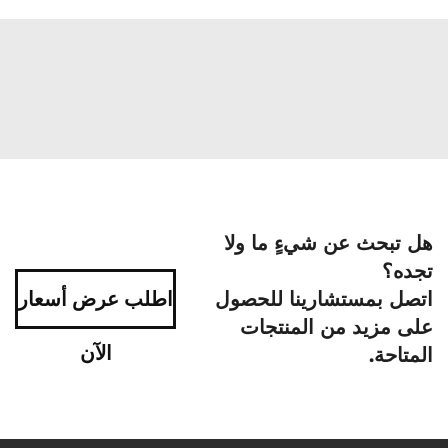
هل تبحث عن شيءٍ ما ولا
تجده؟
اتصل بمستشارينا للحصول
اطلب عرض أسعار
على مزيد من المنتجات
الآن
المتاحة.