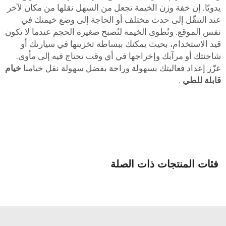
دويًا. إن خفة وزن الخيمة تجعل من السهل نقلها من مكان لآخر
ند التنقّل إلى حدث مختلف أو الحاجة إلى وضع خيمتك في
فس الموقع. وتُطوى الخيمة لتُصبح صغيرة الحجم عندما لا تكون
يد الاستخدام، بحيث يمكنك ببساطة تخزينها في سيارتك أو
احنتك أو مرآبك وإخراجها في أي وقت تحتاج فيه إلى مأوى.
زّز إعداد فعاليتك بسهولة وراحة بفضل سهولة نقل خيامنا
خيام
ابلة للطي
.
فئات المنتجات ذات الصلة