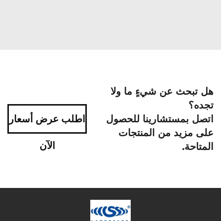
هل تبحث عن شيءٍ ما ولا
تجده؟
اتصل بمستشارينا للحصول
اطلب عرض أسعار
على مزيد من المنتجات
الآن
المتاحة.