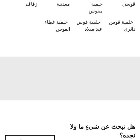
قوسي
خلفية
معدنية
زفاف
مقوس
خلفية قوس
خلفية قوس
خلفية غطاء
دائري
عيد ميلاد
القوس
هل تبحث عن شيءٍ ما ولا
تجده؟