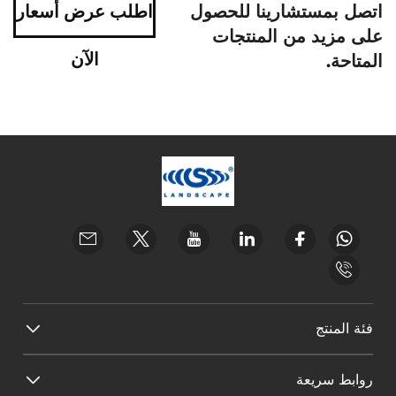
اتصل بمستشارينا للحصول
اطلب عرض أسعار
على مزيد من المنتجات
الآن
المتاحة.
فئة المنتج
روابط سريعة