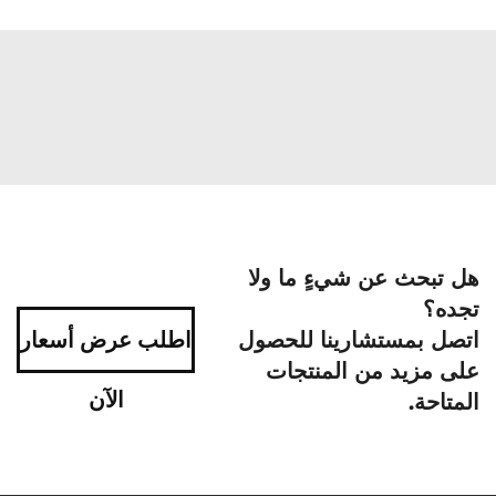
هل تبحث عن شيءٍ ما ولا
تجده؟
اتصل بمستشارينا للحصول
اطلب عرض أسعار
على مزيد من المنتجات
الآن
المتاحة.