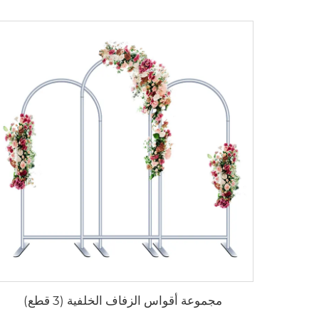
مجموعة أقواس الزفاف الخلفية (3 قطع)