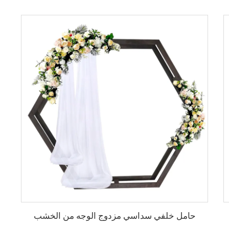
حامل خلفي سداسي مزدوج الوجه من الخشب