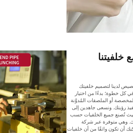
خلفيتنا
خصيص لدينا لتصميم خلفيتك
في كل خطوة؛ بدءًا من اختيار
مخصصة أو الملصقات المُدوَّنة
نفيذ رؤيتك. ونسعى جاهدين إلى
ا، حيث تُصنع جميع الخلفيات حسب
. وهي متوفرة عبر شركة
نك أن تكون واثقًا من أن خلفيات