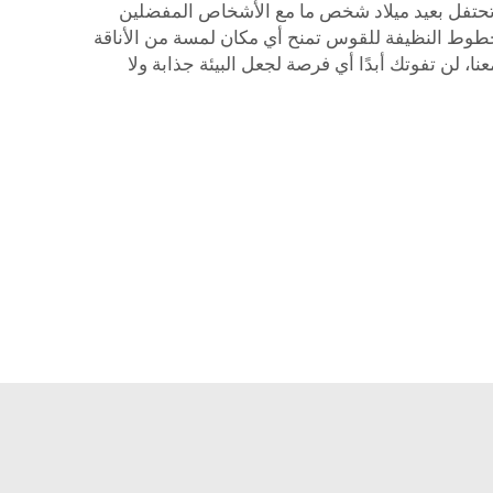
أو تحتفل بعيد ميلاد شخص ما مع الأشخاص المفضلين
لخطوط النظيفة للقوس تمنح أي مكان لمسة من الأناقة
ا، لن تفوتك أبدًا أي فرصة لجعل البيئة جذابة ولا