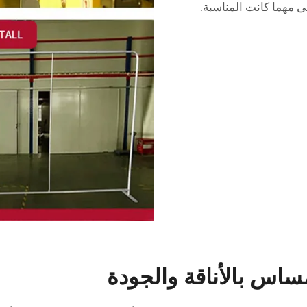
سى مهما كانت المناسبة.
ساس بالأناقة والجودة