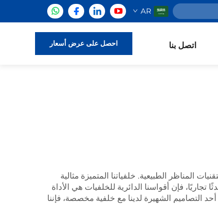
AR
احصل على عرض أسعار
اتصل بنا
ات المناظر الطبيعية. خلفياتنا المتميزة مثالية
اريًا، فإن أقواسنا الدائرية للخلفيات هي الأداة
 التصاميم الشهيرة لدينا مع خلفية مخصصة، فإننا