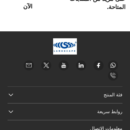
الآن
المتاحة.
فئة المنتج
روابط سريعة
معلومات الاتصال