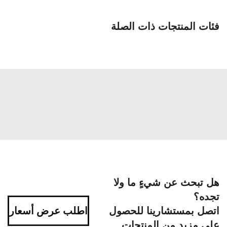
فئات المنتجات ذات الصلة
هل تبحث عن شيءٍ ما ولا
تجده؟
اتصل بمستشارينا للحصول
اطلب عرض أسعار
على مزيد من المنتجات